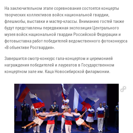
На заключительном этапе соревнования состоятся концерты
творческих коллективов войск национальной гвардии,
флешмобы, выставки и мастер-классы. Вниманию гостей также
будут представлены передвижная экспозиция Центрального
музея войск национальной гвардии Российской Федерации и
фотовыставка работ победителей ведомственного фотоконкурса
«В объективе Росгвардия».
Завершится смотр-конкурс гала-концертом и церемонией
награждения победителей и лауреатов в Государственном
концертном зале им. Каца Новосибирской филармонии.