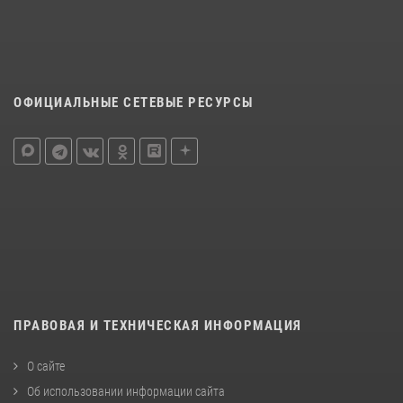
ОФИЦИАЛЬНЫЕ СЕТЕВЫЕ РЕСУРСЫ
ПРАВОВАЯ И ТЕХНИЧЕСКАЯ ИНФОРМАЦИЯ
О сайте
Об использовании информации сайта