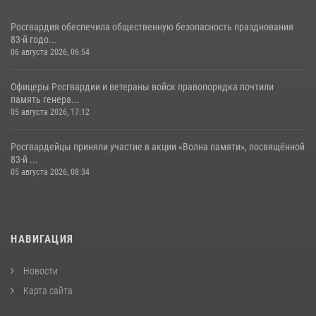
Росгвардия обеспечила общественную безопасность празднования
83-й годо...
06 августа 2026, 06:54
Офицеры Росгвардии и ветераны войск правопорядка почтили
память генера...
05 августа 2026, 17:12
Росгвардейцы приняли участие в акции «Волна памяти», посвящённой
83‑й ...
05 августа 2026, 08:34
НАВИГАЦИЯ
Новости
Карта сайта