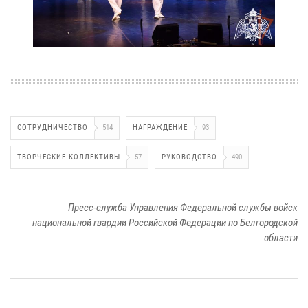
СОТРУДНИЧЕСТВО
514
НАГРАЖДЕНИЕ
93
ТВОРЧЕСКИЕ КОЛЛЕКТИВЫ
57
РУКОВОДСТВО
490
Пресс-служба Управления Федеральной службы войск
национальной гвардии Российской Федерации по Белгородской
области