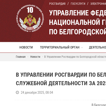
РОСГВАРДИЯ
ГОСУСЛУГИ
ЭЛЕКТРОНН
УПРАВЛЕНИЕ ФЕД
НАЦИОНАЛЬНОЙ Г
ПО БЕЛГОРОДСКО
НОВОСТИ
ТЕРРИТОРИАЛЬНЫЙ ОРГАН
ДЕЯТЕЛЬНО
Главная
Новости
В Управлении Росгвардии по Белгородской области
В УПРАВЛЕНИИ РОСГВАРДИИ ПО БЕ
СЛУЖЕБНОЙ ДЕЯТЕЛЬНОСТИ ЗА 202
24 декабря 2025, 08:04
В Белгор