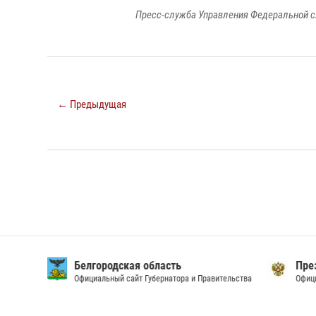
Пресс-служба Управления Федеральной с
← Предыдущая
Белгородская область
През
Официальный сайт Губернатора и Правительства
Офици