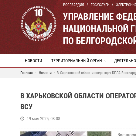
РОСГВАРДИЯ
ГОСУСЛУГИ
ЭЛЕКТРОНН
УПРАВЛЕНИЕ ФЕД
НАЦИОНАЛЬНОЙ Г
ПО БЕЛГОРОДСКО
НОВОСТИ
ТЕРРИТОРИАЛЬНЫЙ ОРГАН
ДЕЯТЕЛЬНО
Главная
Новости
В Харьковской области операторы БПЛА Росгвард
В ХАРЬКОВСКОЙ ОБЛАСТИ ОПЕРАТ
ВСУ
19 мая 2025, 08:08
Военносл