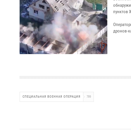
обнаружи
пунктов 
Оператор
дронов-к
СПЕЦИАЛЬНАЯ ВОЕННАЯ ОПЕРАЦИЯ
789