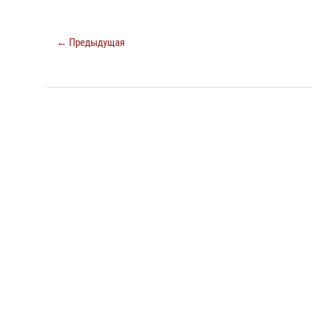
← Предыдущая