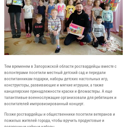
Тем временем в Запорожской области росгвардейцы вместе с
волонтерами посетили местный детский сад и передали
воспитанникам подарки, наборы детских настольных игр,
конструкторы, развивающие и мягкие игрушки, а также
канцелярские принадлежности краски и фломастеры. А еще
талантливые военнослужащие организовали для ребятишек и
воспитателей импровизированный концерт.
Позже росгвардейцы и общественники посетили ветеранов и
пожилых жителей города, чтобы вручить продуктовые и
подарочные чайные наборы.