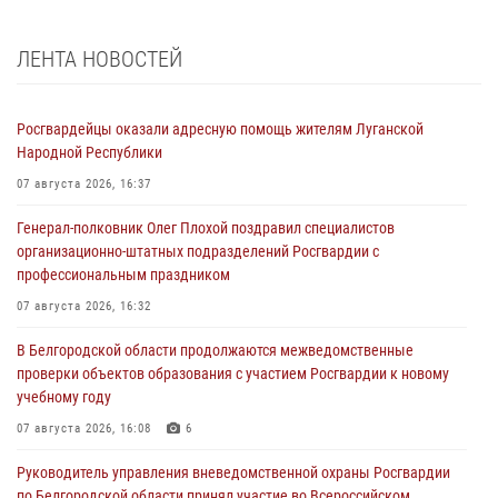
ЛЕНТА НОВОСТЕЙ
Росгвардейцы оказали адресную помощь жителям Луганской
Народной Республики
07 августа 2026, 16:37
Генерал-полковник Олег Плохой поздравил специалистов
организационно-штатных подразделений Росгвардии с
профессиональным праздником
07 августа 2026, 16:32
В Белгородской области продолжаются межведомственные
проверки объектов образования с участием Росгвардии к новому
учебному году
07 августа 2026, 16:08
6
Руководитель управления вневедомственной охраны Росгвардии
по Белгородской области принял участие во Всероссийском