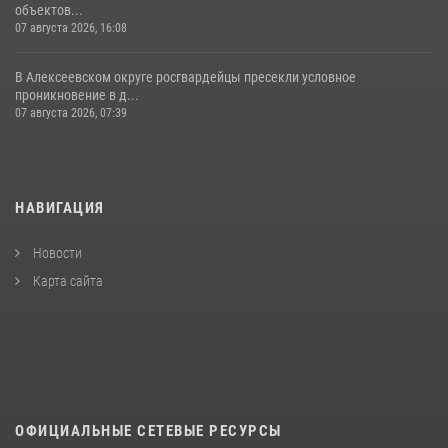
объектов...
07 августа 2026, 16:08
В Алексеевском округе росгвардейцы пресекли условное
проникновение в д...
07 августа 2026, 07:39
НАВИГАЦИЯ
Новости
Карта сайта
ОФИЦИАЛЬНЫЕ СЕТЕВЫЕ РЕСУРСЫ