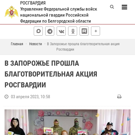
РОСГВАРДИЯ
Управление Федеральной службы войск
национальной гвардии Российской
Федерации по Белгородской области
Главная
Новости
В Запорожье прошла благотворительная акция
Росгвардии
В ЗАПОРОЖЬЕ ПРОШЛА
БЛАГОТВОРИТЕЛЬНАЯ АКЦИЯ
РОСГВАРДИИ
03 апреля 2023, 10:58