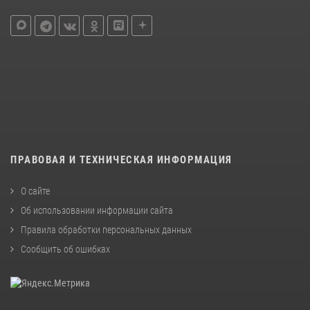
ПРАВОВАЯ И ТЕХНИЧЕСКАЯ ИНФОРМАЦИЯ
О сайте
Об использовании информации сайта
Правила обработки персональных данных
Сообщить об ошибках