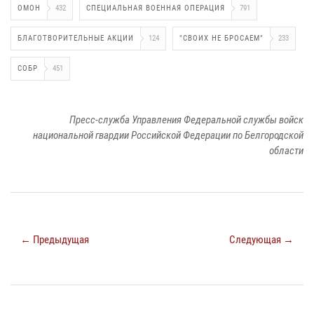
ОМОН
432
СПЕЦИАЛЬНАЯ ВОЕННАЯ ОПЕРАЦИЯ
791
БЛАГОТВОРИТЕЛЬНЫЕ АКЦИИ
124
"СВОИХ НЕ БРОСАЕМ"
233
СОБР
451
Пресс-служба Управления Федеральной службы войск
национальной гвардии Российской Федерации по Белгородской
области
← Предыдущая
Следующая →