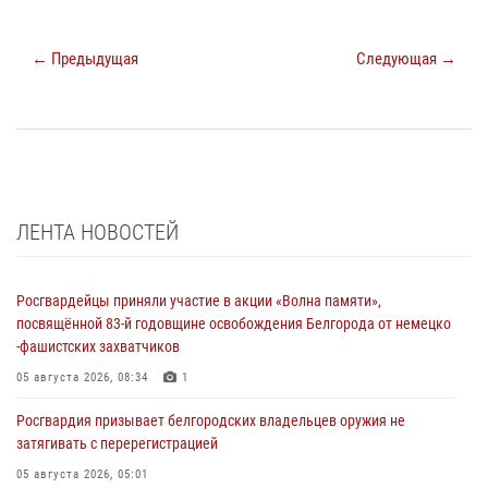
← Предыдущая
Следующая →
ЛЕНТА НОВОСТЕЙ
Росгвардейцы приняли участие в акции «Волна памяти»,
посвящённой 83‑й годовщине освобождения Белгорода от немецко
‑фашистских захватчиков
05 августа 2026, 08:34
1
Росгвардия призывает белгородских владельцев оружия не
затягивать с перерегистрацией
05 августа 2026, 05:01