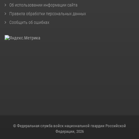
Об использовании информации сайта
Правила обработки персональных данных
Сообщить об ошибках
© Федеральная служба войск национальной гвардии Российской
Федерации, 2026