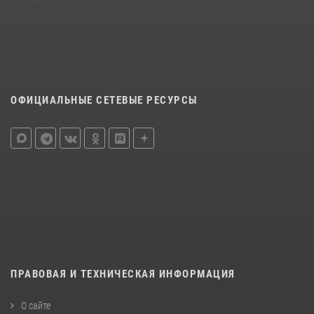
ОФИЦИАЛЬНЫЕ СЕТЕВЫЕ РЕСУРСЫ
ПРАВОВАЯ И ТЕХНИЧЕСКАЯ ИНФОРМАЦИЯ
О сайте