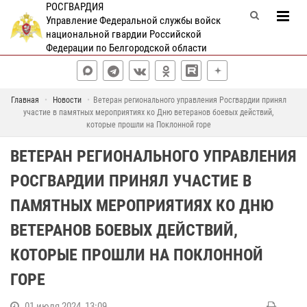
РОСГВАРДИЯ
Управление Федеральной службы войск
национальной гвардии Российской
Федерации по Белгородской области
Главная
Новости
Ветеран регионального управления Росгвардии принял
участие в памятных мероприятиях ко Дню ветеранов боевых действий,
которые прошли на Поклонной горе
ВЕТЕРАН РЕГИОНАЛЬНОГО УПРАВЛЕНИЯ
РОСГВАРДИИ ПРИНЯЛ УЧАСТИЕ В
ПАМЯТНЫХ МЕРОПРИЯТИЯХ КО ДНЮ
ВЕТЕРАНОВ БОЕВЫХ ДЕЙСТВИЙ,
КОТОРЫЕ ПРОШЛИ НА ПОКЛОННОЙ
ГОРЕ
01 июля 2024, 13:09