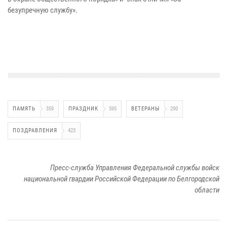
безупречную службу».
ПАМЯТЬ
359
ПРАЗДНИК
595
ВЕТЕРАНЫ
290
ПОЗДРАВЛЕНИЯ
423
Пресс-служба Управления Федеральной службы войск
национальной гвардии Российской Федерации по Белгородской
области