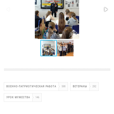
ВОЕННО-ПАТРИОТИЧЕСКАЯ РАБОТА
598
ВЕТЕРАНЫ
292
УРОК МУЖЕСТВА
146