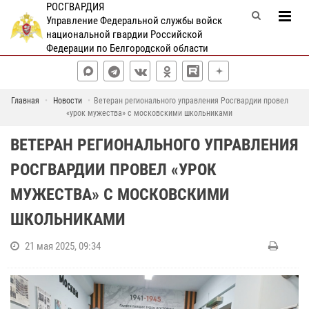
РОСГВАРДИЯ
Управление Федеральной службы войск
национальной гвардии Российской
Федерации по Белгородской области
Главная
Новости
Ветеран регионального управления Росгвардии провел
«урок мужества» с московскими школьниками
ВЕТЕРАН РЕГИОНАЛЬНОГО УПРАВЛЕНИЯ
РОСГВАРДИИ ПРОВЕЛ «УРОК
МУЖЕСТВА» С МОСКОВСКИМИ
ШКОЛЬНИКАМИ
21 мая 2025, 09:34