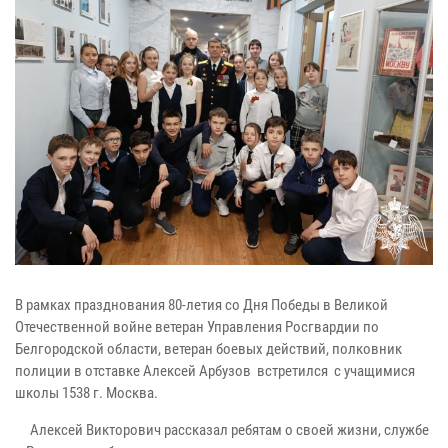
В рамках празднования 80-летия со Дня Победы в Великой
Отечественной войне ветеран Управления Росгвардии по
Белгородской области, ветеран боевых действий, полковник
полиции в отставке Алексей Арбузов встретился с учащимися
школы 1538 г. Москва.
Алексей Викторович рассказал ребятам о своей жизни, службе