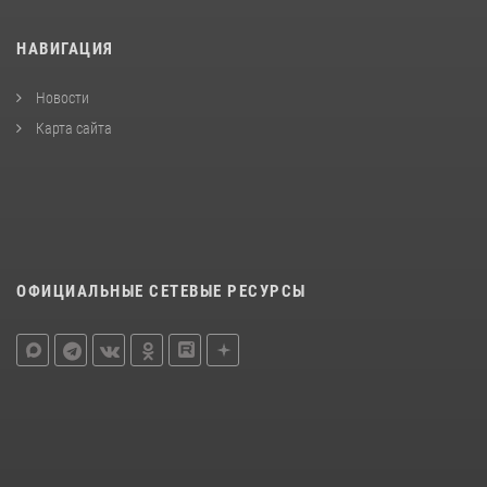
НАВИГАЦИЯ
Новости
Карта сайта
ОФИЦИАЛЬНЫЕ СЕТЕВЫЕ РЕСУРСЫ