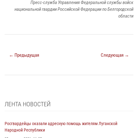
Пресс-служба Управления Федеральной службы войск
национальной гвардии Российской Федерации по Белгородской
области
← Предыдущая
Следующая →
ЛЕНТА НОВОСТЕЙ
Росгвардейцы оказали адресную помощь жителям Луганской
Народной Республики