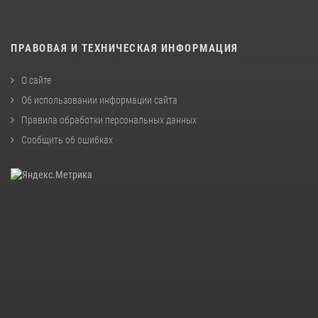
ПРАВОВАЯ И ТЕХНИЧЕСКАЯ ИНФОРМАЦИЯ
О сайте
Об использовании информации сайта
Правила обработки персональных данных
Сообщить об ошибках