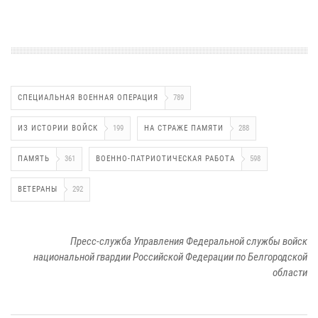
СПЕЦИАЛЬНАЯ ВОЕННАЯ ОПЕРАЦИЯ
789
ИЗ ИСТОРИИ ВОЙСК
199
НА СТРАЖЕ ПАМЯТИ
288
ПАМЯТЬ
361
ВОЕННО-ПАТРИОТИЧЕСКАЯ РАБОТА
598
ВЕТЕРАНЫ
292
Пресс-служба Управления Федеральной службы войск
национальной гвардии Российской Федерации по Белгородской
области