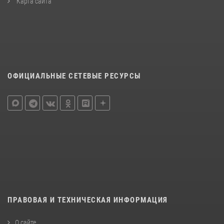
Карта сайта
ОФИЦИАЛЬНЫЕ СЕТЕВЫЕ РЕСУРСЫ
ПРАВОВАЯ И ТЕХНИЧЕСКАЯ ИНФОРМАЦИЯ
О сайте