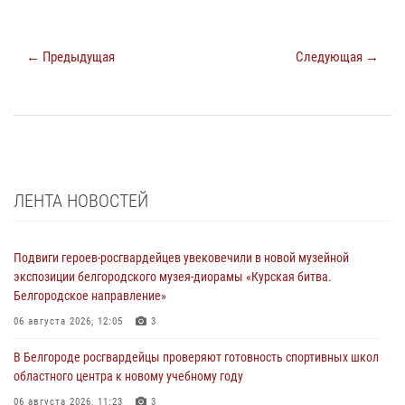
← Предыдущая
Следующая →
ЛЕНТА НОВОСТЕЙ
Подвиги героев‑росгвардейцев увековечили в новой музейной
экспозиции белгородского музея‑диорамы «Курская битва.
Белгородское направление»
06 августа 2026, 12:05
3
В Белгороде росгвардейцы проверяют готовность спортивных школ
областного центра к новому учебному году
06 августа 2026, 11:23
3