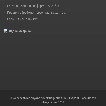
Об использовании информации сайта
Правила обработки персональных данных
Сообщить об ошибках
© Федеральная служба войск национальной гвардии Российской
Федерации, 2026