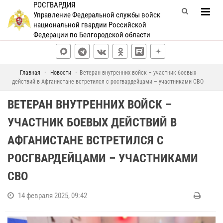
РОСГВАРДИЯ
Управление Федеральной службы войск
национальной гвардии Российской
Федерации по Белгородской области
Главная
Новости
Ветеран внутренних войск – участник боевых
действий в Афганистане встретился с росгвардейцами – участниками СВО
ВЕТЕРАН ВНУТРЕННИХ ВОЙСК –
УЧАСТНИК БОЕВЫХ ДЕЙСТВИЙ В
АФГАНИСТАНЕ ВСТРЕТИЛСЯ С
РОСГВАРДЕЙЦАМИ – УЧАСТНИКАМИ
СВО
14 февраля 2025, 09:42