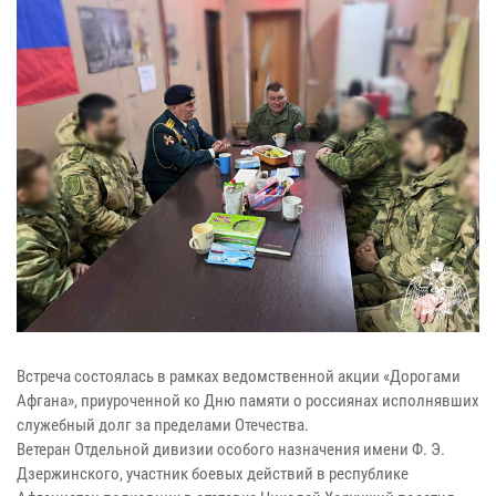
Встреча состоялась в рамках ведомственной акции «Дорогами
Афгана», приуроченной ко Дню памяти о россиянах исполнявших
служебный долг за пределами Отечества.
Ветеран Отдельной дивизии особого назначения имени Ф. Э.
Дзержинского, участник боевых действий в республике