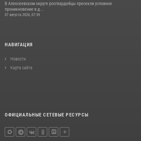
В Алексеевском округе росгвардейцы пресекли условное
проникновение в д...
07 августа 2026, 07:39
НАВИГАЦИЯ
Новости
Карта сайта
ОФИЦИАЛЬНЫЕ СЕТЕВЫЕ РЕСУРСЫ