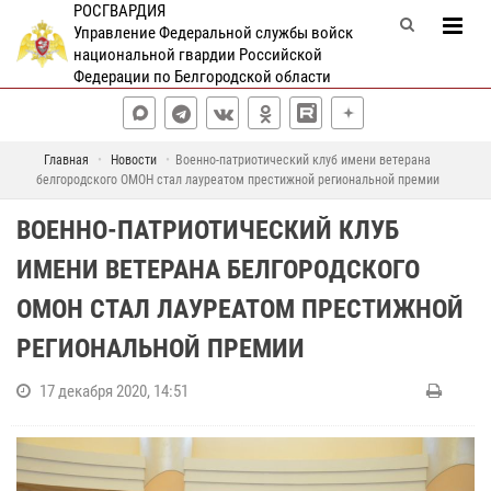
РОСГВАРДИЯ
Управление Федеральной службы войск
национальной гвардии Российской
Федерации по Белгородской области
Главная
Новости
Военно-патриотический клуб имени ветерана
белгородского ОМОН стал лауреатом престижной региональной премии
ВОЕННО-ПАТРИОТИЧЕСКИЙ КЛУБ
ИМЕНИ ВЕТЕРАНА БЕЛГОРОДСКОГО
ОМОН СТАЛ ЛАУРЕАТОМ ПРЕСТИЖНОЙ
РЕГИОНАЛЬНОЙ ПРЕМИИ
17 декабря 2020, 14:51