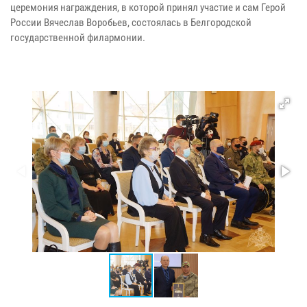
церемония награждения, в которой принял участие и сам Герой
России Вячеслав Воробьев, состоялась в Белгородской
государственной филармонии.