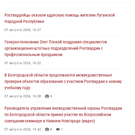
Росгвардейцы оказали адресную помощь жителям Луганской
Народной Республики
07 августа 2026, 16:37
Генерал-полковник Олег Плохой поздравил специалистов
организационно-штатных подразделений Росгвардии с
профессиональным праздником
07 августа 2026, 16:32
В Белгородской области продолжаются межведомственные
проверки объектов образования с участием Росгвардии к новому
учебному году
07 августа 2026, 16:08
6
Руководитель управления вневедомственной охраны Росгвардии
по Белгородской области принял участие во Всероссийском
совещании-семинаре в Нижнем Новгороде (видео)
07 августа 2026, 15:42
8
1