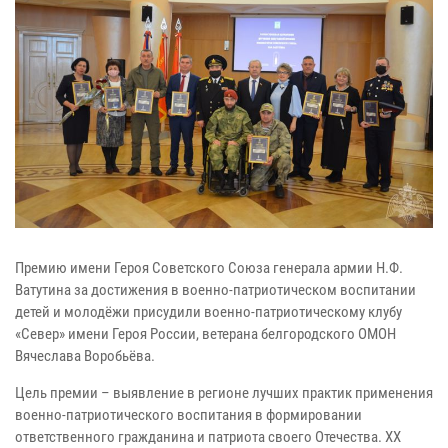
Премию имени Героя Советского Союза генерала армии Н.Ф.
Ватутина за достижения в военно-патриотическом воспитании
детей и молодёжи присудили военно-патриотическому клубу
«Север» имени Героя России, ветерана белгородского ОМОН
Вячеслава Воробьёва.
Цель премии – выявление в регионе лучших практик применения
военно-патриотического воспитания в формировании
ответственного гражданина и патриота своего Отечества. XX