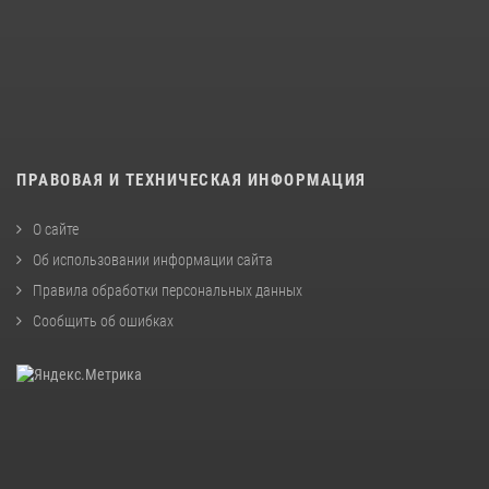
ПРАВОВАЯ И ТЕХНИЧЕСКАЯ ИНФОРМАЦИЯ
О сайте
Об использовании информации сайта
Правила обработки персональных данных
Сообщить об ошибках