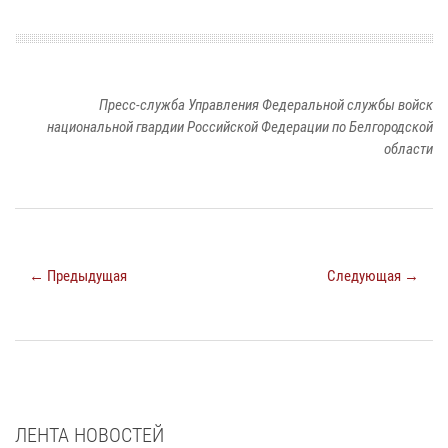
Пресс-служба Управления Федеральной службы войск
национальной гвардии Российской Федерации по Белгородской
области
← Предыдущая
Следующая →
ЛЕНТА НОВОСТЕЙ