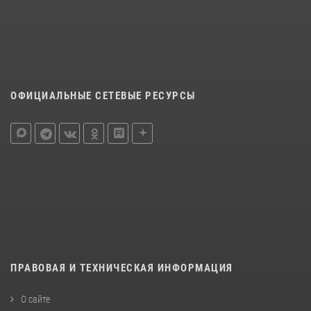
ОФИЦИАЛЬНЫЕ СЕТЕВЫЕ РЕСУРСЫ
ПРАВОВАЯ И ТЕХНИЧЕСКАЯ ИНФОРМАЦИЯ
О сайте