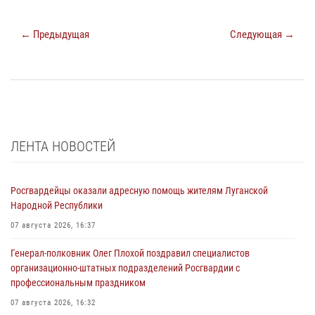
← Предыдущая
Следующая →
ЛЕНТА НОВОСТЕЙ
Росгвардейцы оказали адресную помощь жителям Луганской
Народной Республики
07 августа 2026, 16:37
Генерал-полковник Олег Плохой поздравил специалистов
организационно-штатных подразделений Росгвардии с
профессиональным праздником
07 августа 2026, 16:32