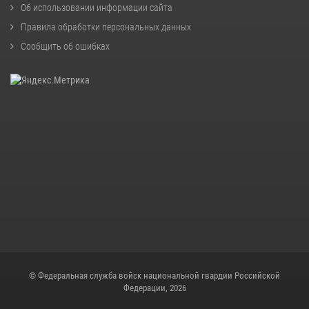
Об использовании информации сайта
Правила обработки персональных данных
Сообщить об ошибках
© Федеральная служба войск национальной гвардии Российской
Федерации, 2026