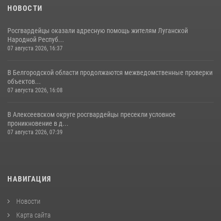
НОВОСТИ
Росгвардейцы оказали адресную помощь жителям Луганской
Народной Респуб...
07 августа 2026, 16:37
В Белгородской области продолжаются межведомственные проверки
объектов...
07 августа 2026, 16:08
В Алексеевском округе росгвардейцы пресекли условное
проникновение в д...
07 августа 2026, 07:39
НАВИГАЦИЯ
Новости
Карта сайта