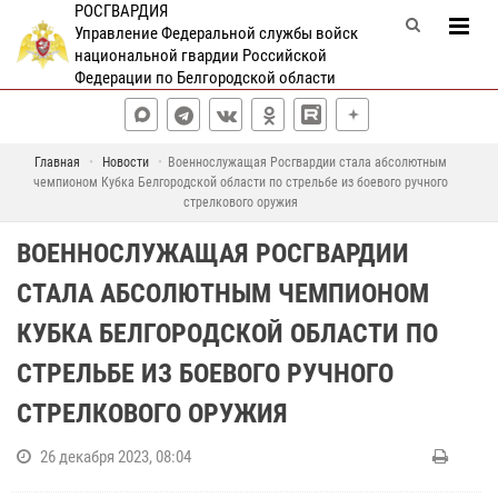
РОСГВАРДИЯ
Управление Федеральной службы войск
национальной гвардии Российской
Федерации по Белгородской области
Главная
Новости
Военнослужащая Росгвардии стала абсолютным
чемпионом Кубка Белгородской области по стрельбе из боевого ручного
стрелкового оружия
ВОЕННОСЛУЖАЩАЯ РОСГВАРДИИ
СТАЛА АБСОЛЮТНЫМ ЧЕМПИОНОМ
КУБКА БЕЛГОРОДСКОЙ ОБЛАСТИ ПО
СТРЕЛЬБЕ ИЗ БОЕВОГО РУЧНОГО
СТРЕЛКОВОГО ОРУЖИЯ
26 декабря 2023, 08:04