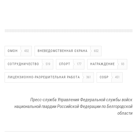
ОМОН
432
ВНЕВЕДОМСТВЕННАЯ ОХРАНА
652
СОТРУДНИЧЕСТВО
519
СПОРТ
177
НАГРАЖДЕНИЕ
93
ЛИЦЕНЗИОННО-РАЗРЕШИТЕЛЬНАЯ РАБОТА
361
СОБР
451
Пресс-служба Управления Федеральной службы войск
национальной гвардии Российской Федерации по Белгородской
области