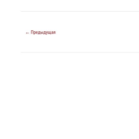
← Предыдущая