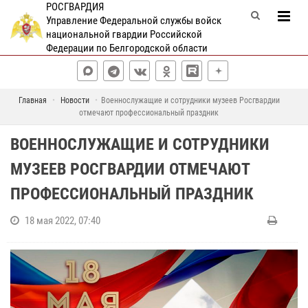
РОСГВАРДИЯ
Управление Федеральной службы войск
национальной гвардии Российской
Федерации по Белгородской области
Главная
Новости
Военнослужащие и сотрудники музеев Росгвардии
отмечают профессиональный праздник
ВОЕННОСЛУЖАЩИЕ И СОТРУДНИКИ
МУЗЕЕВ РОСГВАРДИИ ОТМЕЧАЮТ
ПРОФЕССИОНАЛЬНЫЙ ПРАЗДНИК
18 мая 2022, 07:40