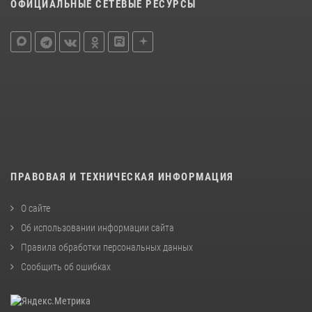
ОФИЦИАЛЬНЫЕ СЕТЕВЫЕ РЕСУРСЫ
ПРАВОВАЯ И ТЕХНИЧЕСКАЯ ИНФОРМАЦИЯ
О сайте
Об использовании информации сайта
Правила обработки персональных данных
Сообщить об ошибках