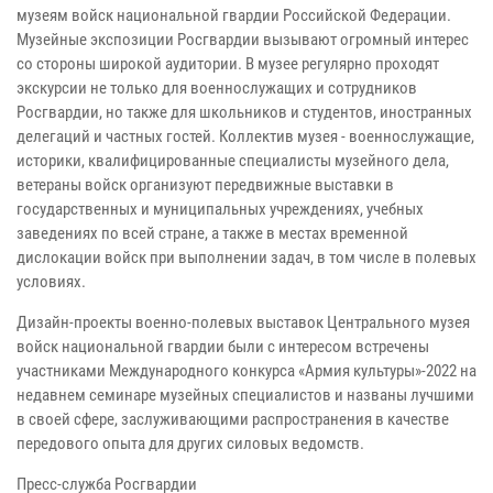
музеям войск национальной гвардии Российской Федерации.
Музейные экспозиции Росгвардии вызывают огромный интерес
со стороны широкой аудитории. В музее регулярно проходят
экскурсии не только для военнослужащих и сотрудников
Росгвардии, но также для школьников и студентов, иностранных
делегаций и частных гостей. Коллектив музея - военнослужащие,
историки, квалифицированные специалисты музейного дела,
ветераны войск организуют передвижные выставки в
государственных и муниципальных учреждениях, учебных
заведениях по всей стране, а также в местах временной
дислокации войск при выполнении задач, в том числе в полевых
условиях.
Дизайн-проекты военно-полевых выставок Центрального музея
войск национальной гвардии были с интересом встречены
участниками Международного конкурса «Армия культуры»-2022 на
недавнем семинаре музейных специалистов и названы лучшими
в своей сфере, заслуживающими распространения в качестве
передового опыта для других силовых ведомств.
Пресс-служба Росгвардии