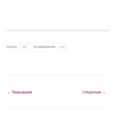
ПРЕССА
226
ПОЗДРАВЛЕНИЯ
423
← Предыдущая
Следующая →