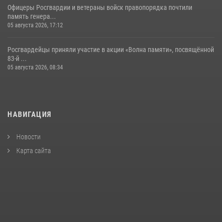
Офицеры Росгвардии и ветераны войск правопорядка почтили
память генера...
05 августа 2026, 17:12
Росгвардейцы приняли участие в акции «Волна памяти», посвящённой
83‑й ...
05 августа 2026, 08:34
НАВИГАЦИЯ
Новости
Карта сайта