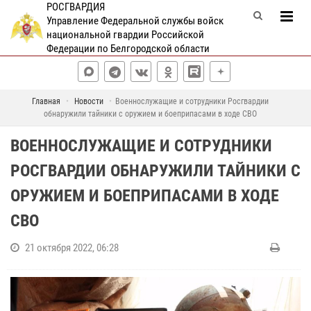
РОСГВАРДИЯ
Управление Федеральной службы войск
национальной гвардии Российской
Федерации по Белгородской области
Главная
Новости
Военнослужащие и сотрудники Росгвардии
обнаружили тайники с оружием и боеприпасами в ходе СВО
ВОЕННОСЛУЖАЩИЕ И СОТРУДНИКИ
РОСГВАРДИИ ОБНАРУЖИЛИ ТАЙНИКИ С
ОРУЖИЕМ И БОЕПРИПАСАМИ В ХОДЕ
СВО
21 октября 2022, 06:28