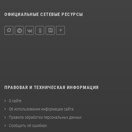
ОФИЦИАЛЬНЫЕ СЕТЕВЫЕ РЕСУРСЫ
ПРАВОВАЯ И ТЕХНИЧЕСКАЯ ИНФОРМАЦИЯ
О сайте
Об использовании информации сайта
Правила обработки персональных данных
Сообщить об ошибках