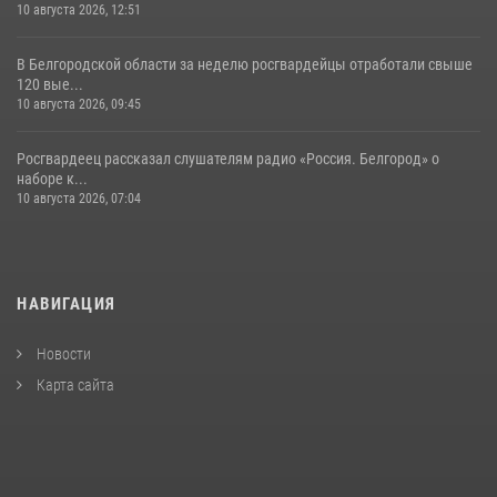
10 августа 2026, 12:51
В Белгородской области за неделю росгвардейцы отработали свыше
120 вые...
10 августа 2026, 09:45
Росгвардеец рассказал слушателям радио «Россия. Белгород» о
наборе к...
10 августа 2026, 07:04
НАВИГАЦИЯ
Новости
Карта сайта