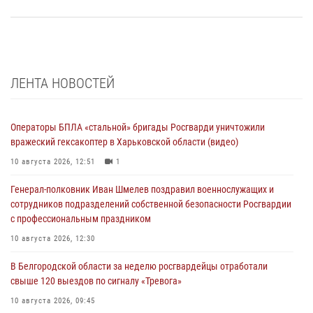
ЛЕНТА НОВОСТЕЙ
Операторы БПЛА «стальной» бригады Росгварди уничтожили
вражеский гексакоптер в Харьковской области (видео)
10 августа 2026, 12:51
1
Генерал-полковник Иван Шмелев поздравил военнослужащих и
сотрудников подразделений собственной безопасности Росгвардии
с профессиональным праздником
10 августа 2026, 12:30
В Белгородской области за неделю росгвардейцы отработали
свыше 120 выездов по сигналу «Тревога»
10 августа 2026, 09:45