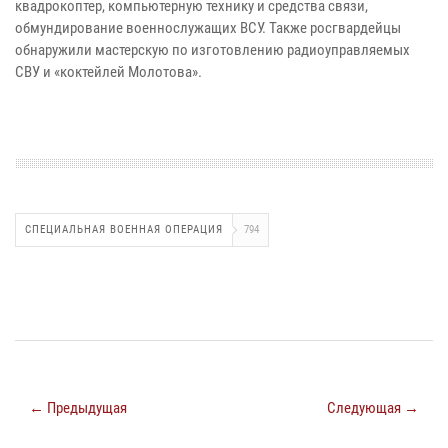
квадрокоптер, компьютерную технику и средства связи,
обмундирование военнослужащих ВСУ. Также росгвардейцы
обнаружили мастерскую по изготовлению радиоуправляемых
СВУ и «коктейлей Молотова».
СПЕЦИАЛЬНАЯ ВОЕННАЯ ОПЕРАЦИЯ
794
← Предыдущая
Следующая →