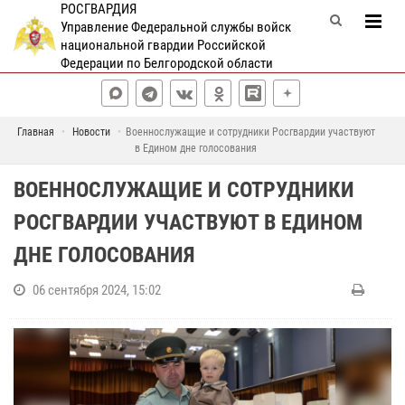
РОСГВАРДИЯ
Управление Федеральной службы войск
национальной гвардии Российской
Федерации по Белгородской области
Главная
Новости
Военнослужащие и сотрудники Росгвардии участвуют
в Едином дне голосования
ВОЕННОСЛУЖАЩИЕ И СОТРУДНИКИ
РОСГВАРДИИ УЧАСТВУЮТ В ЕДИНОМ
ДНЕ ГОЛОСОВАНИЯ
06 сентября 2024, 15:02