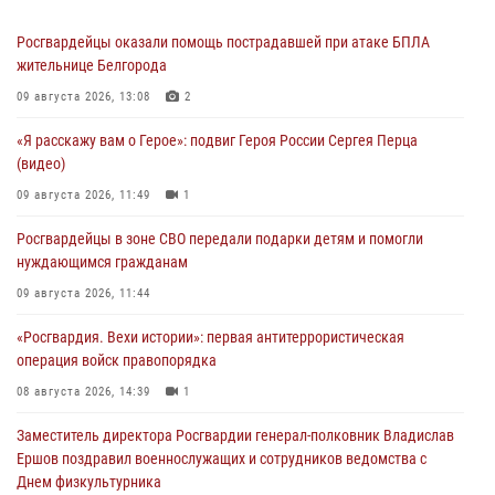
Росгвардейцы оказали помощь пострадавшей при атаке БПЛА
жительнице Белгорода
09 августа 2026, 13:08
2
«Я расскажу вам о Герое»: подвиг Героя России Сергея Перца
(видео)
09 августа 2026, 11:49
1
Росгвардейцы в зоне СВО передали подарки детям и помогли
нуждающимся гражданам
09 августа 2026, 11:44
«Росгвардия. Вехи истории»: первая антитеррористическая
операция войск правопорядка
08 августа 2026, 14:39
1
Заместитель директора Росгвардии генерал-полковник Владислав
Ершов поздравил военнослужащих и сотрудников ведомства с
Днем физкультурника