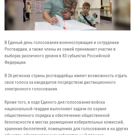
В Единый день голосования военнослужащие и сотрудники
Росгвардии, а также члены их семей принимают участие в
выборах различного уровня в 83 субъектах Российской
Федерации.
В 26 регионах страны росгвардейцы имеют возможность отдать
свои голоса за кандидатов посредством дистанционного
электронного голосования.
Кроме того, в ходе Единого дня голосования войска
национальной гвардии выполняют задачи по охране
общественного порядка и обеспечению общественной
безопасности в местах размещения избирательных комиссий,
хранения бюллетеней, помещениях для голосования и на других