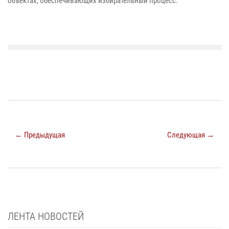
объектах, обеспечивающих избирательный процесс.
← Предыдущая
Следующая →
ЛЕНТА НОВОСТЕЙ