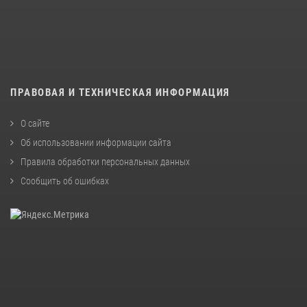
ПРАВОВАЯ И ТЕХНИЧЕСКАЯ ИНФОРМАЦИЯ
О сайте
Об использовании информации сайта
Правила обработки персональных данных
Сообщить об ошибках