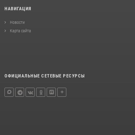
НАВИГАЦИЯ
Новости
Карта сайта
ОФИЦИАЛЬНЫЕ СЕТЕВЫЕ РЕСУРСЫ