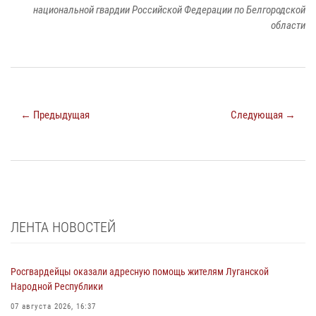
национальной гвардии Российской Федерации по Белгородской
области
← Предыдущая
Следующая →
ЛЕНТА НОВОСТЕЙ
Росгвардейцы оказали адресную помощь жителям Луганской
Народной Республики
07 августа 2026, 16:37