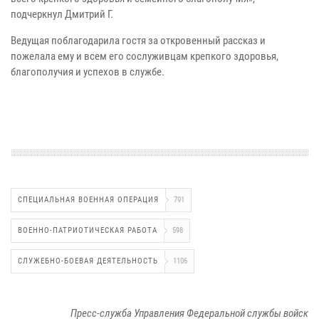
подчеркнул Дмитрий Г.
Ведущая поблагодарила гостя за откровенный рассказ и
пожелала ему и всем его сослуживцам крепкого здоровья,
благополучия и успехов в службе.
СПЕЦИАЛЬНАЯ ВОЕННАЯ ОПЕРАЦИЯ
791
ВОЕННО-ПАТРИОТИЧЕСКАЯ РАБОТА
598
СЛУЖЕБНО-БОЕВАЯ ДЕЯТЕЛЬНОСТЬ
1106
Пресс-служба Управления Федеральной службы войск