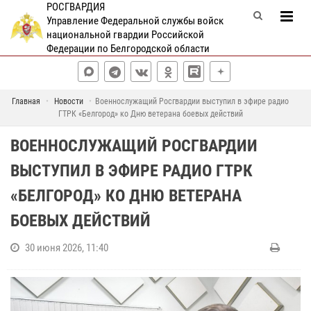
РОСГВАРДИЯ
Управление Федеральной службы войск
национальной гвардии Российской
Федерации по Белгородской области
Главная
Новости
Военнослужащий Росгвардии выступил в эфире радио
ГТРК «Белгород» ко Дню ветерана боевых действий
ВОЕННОСЛУЖАЩИЙ РОСГВАРДИИ
ВЫСТУПИЛ В ЭФИРЕ РАДИО ГТРК
«БЕЛГОРОД» КО ДНЮ ВЕТЕРАНА
БОЕВЫХ ДЕЙСТВИЙ
30 июня 2026, 11:40