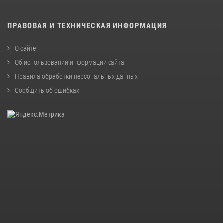
ПРАВОВАЯ И ТЕХНИЧЕСКАЯ ИНФОРМАЦИЯ
О сайте
Об использовании информации сайта
Правила обработки персональных данных
Сообщить об ошибках