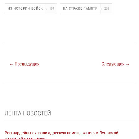
ИЗ ИСТОРИИ ВОЙСК
199
НА СТРАЖЕ ПАМЯТИ
288
← Предыдущая
Следующая →
ЛЕНТА НОВОСТЕЙ
Росгвардейцы оказали адресную помощь жителям Луганской