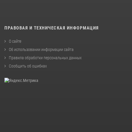
ПРАВОВАЯ И ТЕХНИЧЕСКАЯ ИНФОРМАЦИЯ
О сайте
Об использовании информации сайта
Правила обработки персональных данных
Сообщить об ошибках