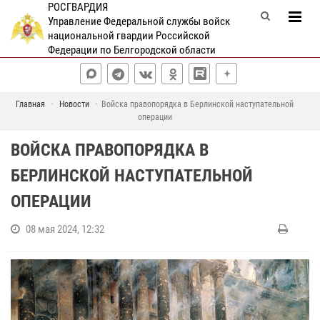
РОСГВАРДИЯ
Управление Федеральной службы войск
национальной гвардии Российской
Федерации по Белгородской области
Главная
Новости
Войска правопорядка в Берлинской наступательной
операции
ВОЙСКА ПРАВОПОРЯДКА В
БЕРЛИНСКОЙ НАСТУПАТЕЛЬНОЙ
ОПЕРАЦИИ
08 мая 2024, 12:32