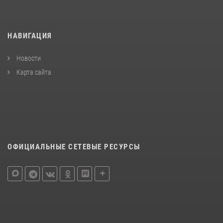
НАВИГАЦИЯ
Новости
Карта сайта
ОФИЦИАЛЬНЫЕ СЕТЕВЫЕ РЕСУРСЫ