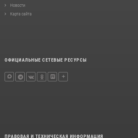
Новости
Карта сайта
ОФИЦИАЛЬНЫЕ СЕТЕВЫЕ РЕСУРСЫ
ПРАВОВАЯ И ТЕХНИЧЕСКАЯ ИНФОРМАЦИЯ