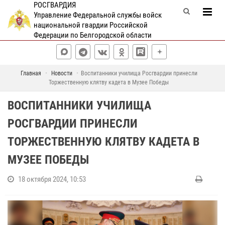
РОСГВАРДИЯ
Управление Федеральной службы войск
национальной гвардии Российской
Федерации по Белгородской области
Главная
Новости
Воспитанники училища Росгвардии принесли
Торжественную клятву кадета в Музее Победы
ВОСПИТАННИКИ УЧИЛИЩА
РОСГВАРДИИ ПРИНЕСЛИ
ТОРЖЕСТВЕННУЮ КЛЯТВУ КАДЕТА В
МУЗЕЕ ПОБЕДЫ
18 октября 2024, 10:53