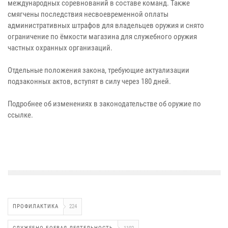
международных соревнований в составе команд. Также
смягчены последствия несвоевременной оплаты
административных штрафов для владельцев оружия и снято
ограничение по ёмкости магазина для служебного оружия
частных охранных организаций.
Отдельные положения закона, требующие актуализации
подзаконных актов, вступят в силу через 180 дней.
Подробнее об изменениях в законодательстве об оружие по
ссылке.
ПРОФИЛАКТИКА
224