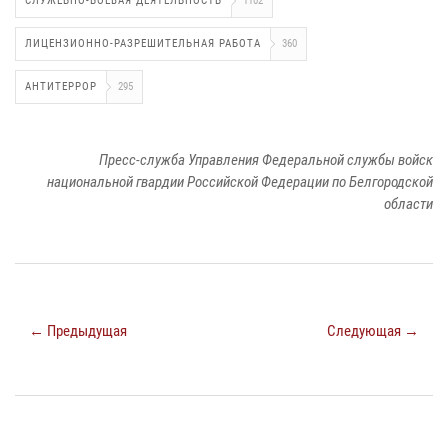
СЛУЖЕБНО-БОЕВАЯ ДЕЯТЕЛЬНОСТЬ
1102
ЛИЦЕНЗИОННО-РАЗРЕШИТЕЛЬНАЯ РАБОТА
360
АНТИТЕРРОР
295
Пресс-служба Управления Федеральной службы войск
национальной гвардии Российской Федерации по Белгородской
области
← Предыдущая
Следующая →