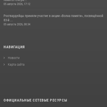
05 августа 2026, 17:12
Росгвардейцы приняли участие в акции «Волна памяти», посвящённой
83‑й ...
05 августа 2026, 08:34
НАВИГАЦИЯ
Новости
Карта сайта
ОФИЦИАЛЬНЫЕ СЕТЕВЫЕ РЕСУРСЫ