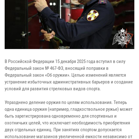
В Российской Федерации 15 декабря 2025 года вступил в силу
Федеральный закон № 467-ФЗ, вносящий поправки в
Федеральный закон «Об оружии». Целью изменений является
устранение избыточных административных барьеров и создание
условий для развития стрелковых видов спорта.
Упразднено деление оружия по целям использования. Теперь
одна единица оружия (например, гладкоствольное ружье) может
быть зарегистрирована одновременно для спортивных и
охотничьих целей, что исключает необходимость приобретения
двух отдельных единиц. При занятиях спортом допускается
использование магазинов увеличенной емкости независимо от