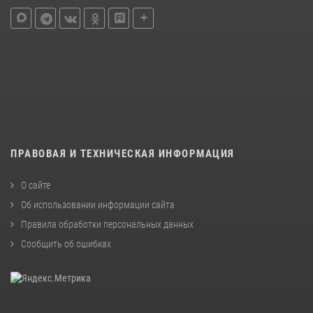
ПРАВОВАЯ И ТЕХНИЧЕСКАЯ ИНФОРМАЦИЯ
О сайте
Об использовании информации сайта
Правила обработки персональных данных
Сообщить об ошибках