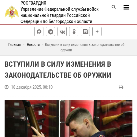
РОСГВАРДИЯ
Управление Федеральной службы войск
национальной гвардии Российской
Федерации по Белгородской области
Главная
Новости
Вступили в силу изменения в законодательстве об
оружии
ВСТУПИЛИ В СИЛУ ИЗМЕНЕНИЯ В
ЗАКОНОДАТЕЛЬСТВЕ ОБ ОРУЖИИ
18 декабря 2025, 08:10