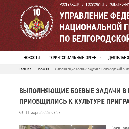
РОСГВАРДИЯ
ГОСУСЛУГИ
ЭЛЕКТРОНН
УПРАВЛЕНИЕ ФЕД
НАЦИОНАЛЬНОЙ Г
ПО БЕЛГОРОДСКО
НОВОСТИ
ТЕРРИТОРИАЛЬНЫЙ ОРГАН
ДЕЯТЕЛЬНО
Главная
Новости
Выполняющие боевые задачи в Белгородской обла
ВЫПОЛНЯЮЩИЕ БОЕВЫЕ ЗАДАЧИ В 
ПРИОБЩИЛИСЬ К КУЛЬТУРЕ ПРИГР
11 марта 2025, 08:28
Военносл