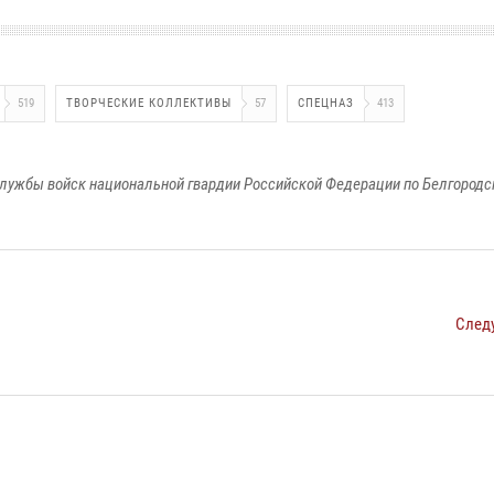
519
ТВОРЧЕСКИЕ КОЛЛЕКТИВЫ
57
СПЕЦНАЗ
413
лужбы войск национальной гвардии Российской Федерации по Белгородс
След