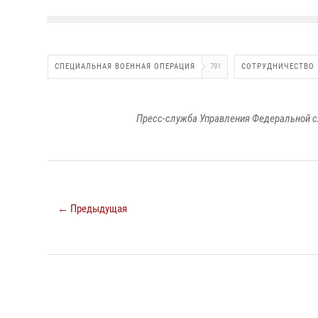
СПЕЦИАЛЬНАЯ ВОЕННАЯ ОПЕРАЦИЯ
791
СОТРУДНИЧЕСТВО
Пресс-служба Управления Федеральной с
← Предыдущая