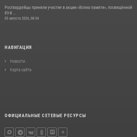
Росгвардейцы приняли участие в акции «Волна памяти», посвящённой
83‑й ...
05 августа 2026, 08:34
НАВИГАЦИЯ
Новости
Карта сайта
ОФИЦИАЛЬНЫЕ СЕТЕВЫЕ РЕСУРСЫ