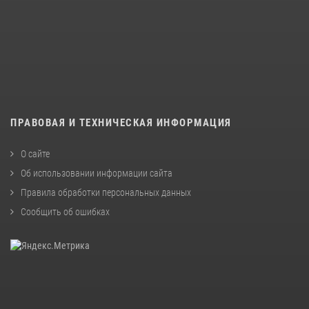
ПРАВОВАЯ И ТЕХНИЧЕСКАЯ ИНФОРМАЦИЯ
О сайте
Об использовании информации сайта
Правила обработки персональных данных
Сообщить об ошибках