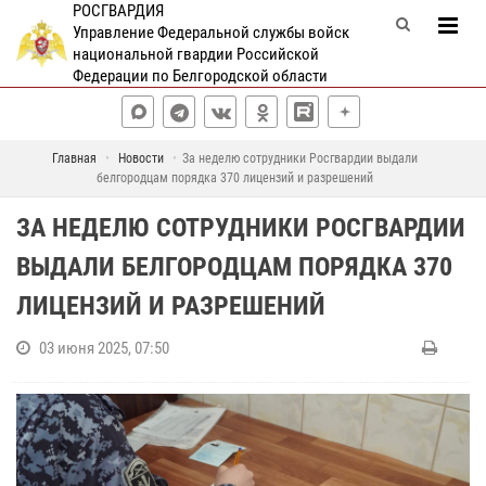
РОСГВАРДИЯ
Управление Федеральной службы войск
национальной гвардии Российской
Федерации по Белгородской области
Главная
Новости
За неделю сотрудники Росгвардии выдали
белгородцам порядка 370 лицензий и разрешений
ЗА НЕДЕЛЮ СОТРУДНИКИ РОСГВАРДИИ
ВЫДАЛИ БЕЛГОРОДЦАМ ПОРЯДКА 370
ЛИЦЕНЗИЙ И РАЗРЕШЕНИЙ
03 июня 2025, 07:50