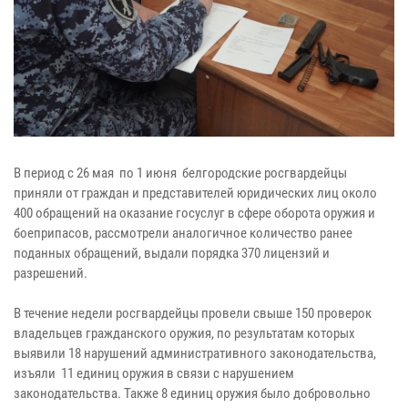
В период с 26 мая по 1 июня белгородские росгвардейцы
приняли от граждан и представителей юридических лиц около
400 обращений на оказание госуслуг в сфере оборота оружия и
боеприпасов, рассмотрели аналогичное количество ранее
поданных обращений, выдали порядка 370 лицензий и
разрешений.
В течение недели росгвардейцы провели свыше 150 проверок
владельцев гражданского оружия, по результатам которых
выявили 18 нарушений административного законодательства,
изъяли 11 единиц оружия в связи с нарушением
законодательства. Также 8 единиц оружия было добровольно