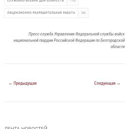
СЛУЖЕБНО-БОЕВАЯ ДЕЯТЕЛЬНОСТЬ
1102
ЛИЦЕНЗИОННО-РАЗРЕШИТЕЛЬНАЯ РАБОТА
360
Пресс-служба Управления Федеральной службы войск
национальной гвардии Российской Федерации по Белгородской
области
← Предыдущая
Следующая →