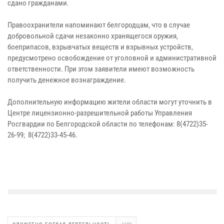
сдано гражданами.
Правоохранители напоминают белгородцам, что в случае
добровольной сдачи незаконно хранящегося оружия,
боеприпасов, взрывчатых веществ и взрывных устройств,
предусмотрено освобождение от уголовной и административной
ответственности. При этом заявители имеют возможность
получить денежное вознаграждение.
Дополнительную информацию жители области могут уточнить в
Центре лицензионно-разрешительной работы Управления
Росгвардии по Белгородской области по телефонам: 8(4722)35-
26-99; 8(4722)33-45-46.