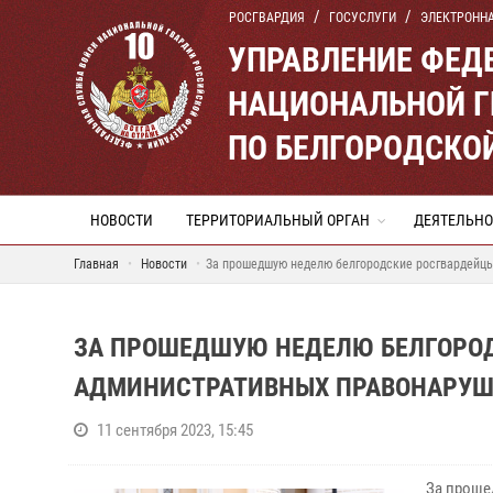
РОСГВАРДИЯ
ГОСУСЛУГИ
ЭЛЕКТРОНН
УПРАВЛЕНИЕ ФЕД
НАЦИОНАЛЬНОЙ Г
ПО БЕЛГОРОДСКО
НОВОСТИ
ТЕРРИТОРИАЛЬНЫЙ ОРГАН
ДЕЯТЕЛЬНО
Главная
Новости
За прошедшую неделю белгородские росгвардейц
ЗА ПРОШЕДШУЮ НЕДЕЛЮ БЕЛГОРОД
АДМИНИСТРАТИВНЫХ ПРАВОНАРУ
11 сентября 2023, 15:45
За проше