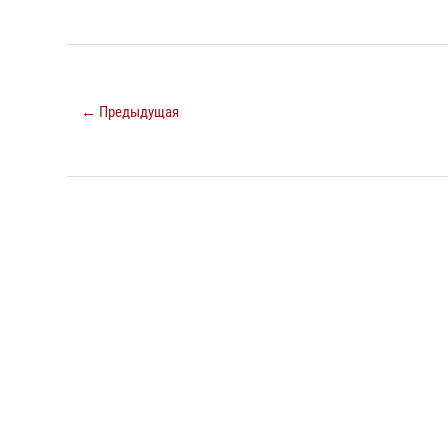
← Предыдущая