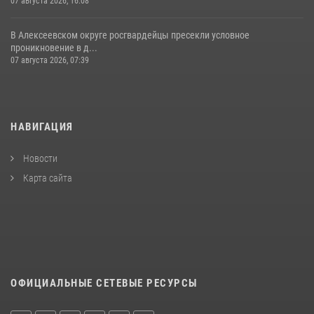
07 августа 2026, 16:08
В Алексеевском округе росгвардейцы пресекли условное
проникновение в д...
07 августа 2026, 07:39
НАВИГАЦИЯ
Новости
Карта сайта
ОФИЦИАЛЬНЫЕ СЕТЕВЫЕ РЕСУРСЫ