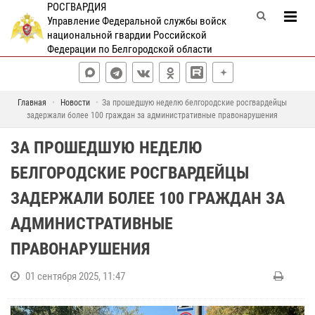
РОСГВАРДИЯ
Управление Федеральной службы войск
национальной гвардии Российской
Федерации по Белгородской области
Главная
Новости
За прошедшую неделю белгородские росгвардейцы
задержали более 100 граждан за административные правонарушения
ЗА ПРОШЕДШУЮ НЕДЕЛЮ
БЕЛГОРОДСКИЕ РОСГВАРДЕЙЦЫ
ЗАДЕРЖАЛИ БОЛЕЕ 100 ГРАЖДАН ЗА
АДМИНИСТРАТИВНЫЕ
ПРАВОНАРУШЕНИЯ
01 сентября 2025, 11:47