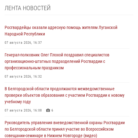
ЛЕНТА НОВОСТЕЙ
Росгвардейцы оказали адресную помощь жителям Луганской
Народной Республики
07 августа 2026, 16:37
Генерал-полковник Олег Плохой поздравил специалистов
организационно-штатных подразделений Росгвардии с
профессиональным праздником
07 августа 2026, 16:32
В Белгородской области продолжаются межведомственные
проверки объектов образования с участием Росгвардии к новому
учебному году
07 августа 2026, 16:08
6
Руководитель управления вневедомственной охраны Росгвардии
по Белгородской области принял участие во Всероссийском
совещании-семинаре в Нижнем Новгороде (видео)