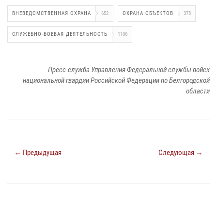
ВНЕВЕДОМСТВЕННАЯ ОХРАНА
652
ОХРАНА ОБЪЕКТОВ
378
СЛУЖЕБНО-БОЕВАЯ ДЕЯТЕЛЬНОСТЬ
1106
Пресс-служба Управления Федеральной службы войск
национальной гвардии Российской Федерации по Белгородской
области
← Предыдущая
Следующая →