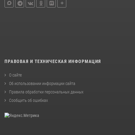
ПРАВОВАЯ И ТЕХНИЧЕСКАЯ ИНФОРМАЦИЯ
О сайте
Об использовании информации сайта
Правила обработки персональных данных
Сообщить об ошибках