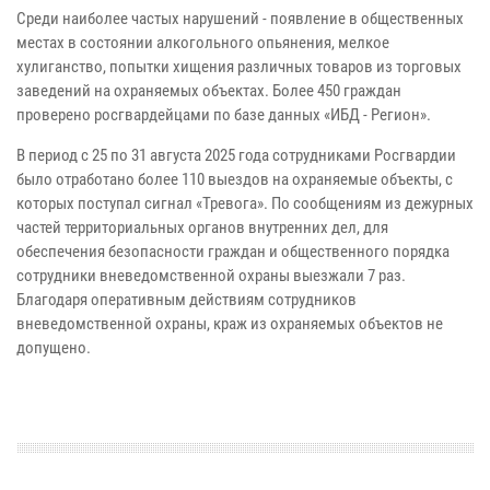
Среди наиболее частых нарушений - появление в общественных
местах в состоянии алкогольного опьянения, мелкое
хулиганство, попытки хищения различных товаров из торговых
заведений на охраняемых объектах. Более 450 граждан
проверено росгвардейцами по базе данных «ИБД - Регион».
В период с 25 по 31 августа 2025 года сотрудниками Росгвардии
было отработано более 110 выездов на охраняемые объекты, с
которых поступал сигнал «Тревога». По сообщениям из дежурных
частей территориальных органов внутренних дел, для
обеспечения безопасности граждан и общественного порядка
сотрудники вневедомственной охраны выезжали 7 раз.
Благодаря оперативным действиям сотрудников
вневедомственной охраны, краж из охраняемых объектов не
допущено.