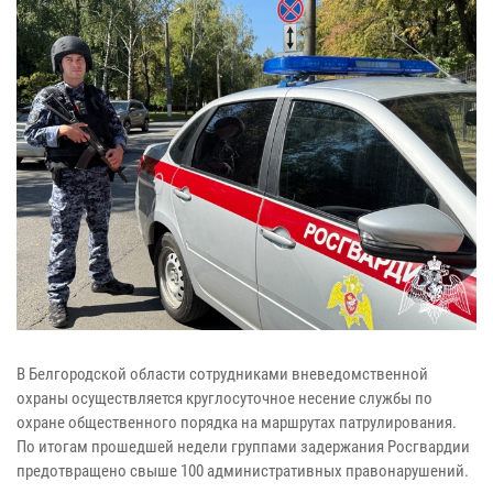
В Белгородской области сотрудниками вневедомственной
охраны осуществляется круглосуточное несение службы по
охране общественного порядка на маршрутах патрулирования.
По итогам прошедшей недели группами задержания Росгвардии
предотвращено свыше 100 административных правонарушений.