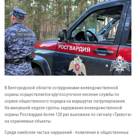
В Белгородской области сотрудниками вневедомственной
охраны осуществляется круглосуточное несение службы по
охране общественного порядка на маршрутах патрулирования.
На минувшей неделе группы задержания вневедомственной
охраны Росгвардии более 120 раз выезжали по сигналу «Тревога»
на охраняемые объекты.
Среди наиболее частых нарушений - появление в общественных