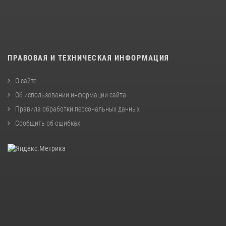
ПРАВОВАЯ И ТЕХНИЧЕСКАЯ ИНФОРМАЦИЯ
О сайте
Об использовании информации сайта
Правила обработки персональных данных
Сообщить об ошибках