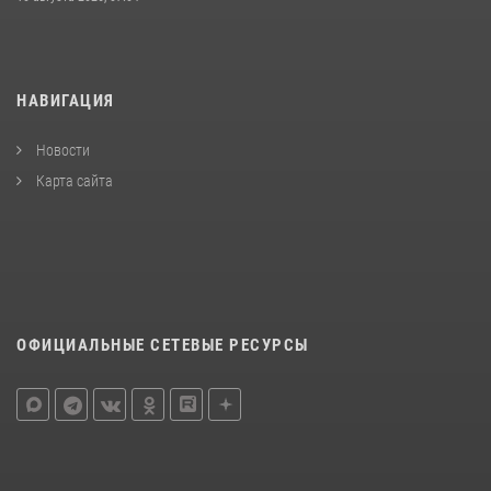
НАВИГАЦИЯ
Новости
Карта сайта
ОФИЦИАЛЬНЫЕ СЕТЕВЫЕ РЕСУРСЫ