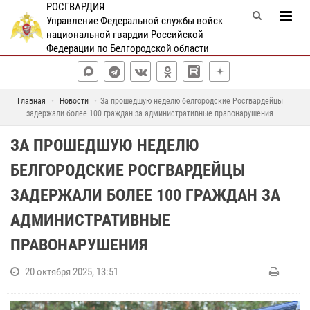
РОСГВАРДИЯ
Управление Федеральной службы войск
национальной гвардии Российской
Федерации по Белгородской области
Главная
Новости
За прошедшую неделю белгородские Росгвардейцы
задержали более 100 граждан за административные правонарушения
ЗА ПРОШЕДШУЮ НЕДЕЛЮ
БЕЛГОРОДСКИЕ РОСГВАРДЕЙЦЫ
ЗАДЕРЖАЛИ БОЛЕЕ 100 ГРАЖДАН ЗА
АДМИНИСТРАТИВНЫЕ
ПРАВОНАРУШЕНИЯ
20 октября 2025, 13:51