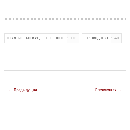
СЛУЖЕБНО-БОЕВАЯ ДЕЯТЕЛЬНОСТЬ
1103
РУКОВОДСТВО
490
← Предыдущая
Следующая →