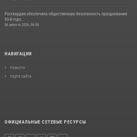
Росгвардия обеспечила общественную безопасность празднования
83-й годо...
06 августа 2026, 06:54
НАВИГАЦИЯ
Новости
Карта сайта
ОФИЦИАЛЬНЫЕ СЕТЕВЫЕ РЕСУРСЫ