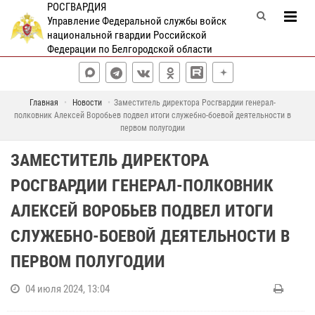
РОСГВАРДИЯ
Управление Федеральной службы войск
национальной гвардии Российской
Федерации по Белгородской области
Главная
Новости
Заместитель директора Росгвардии генерал-
полковник Алексей Воробьев подвел итоги служебно-боевой деятельности в
первом полугодии
ЗАМЕСТИТЕЛЬ ДИРЕКТОРА
РОСГВАРДИИ ГЕНЕРАЛ-ПОЛКОВНИК
АЛЕКСЕЙ ВОРОБЬЕВ ПОДВЕЛ ИТОГИ
СЛУЖЕБНО-БОЕВОЙ ДЕЯТЕЛЬНОСТИ В
ПЕРВОМ ПОЛУГОДИИ
04 июля 2024, 13:04