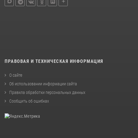
ПРАВОВАЯ И ТЕХНИЧЕСКАЯ ИНФОРМАЦИЯ
О сайте
Об использовании информации сайта
Правила обработки персональных данных
Сообщить об ошибках