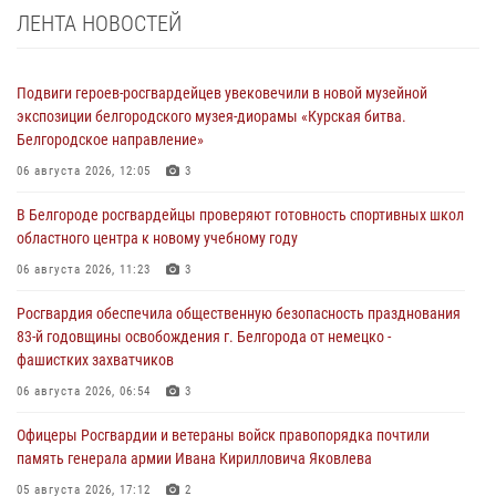
ЛЕНТА НОВОСТЕЙ
Подвиги героев‑росгвардейцев увековечили в новой музейной
экспозиции белгородского музея‑диорамы «Курская битва.
Белгородское направление»
06 августа 2026, 12:05
3
В Белгороде росгвардейцы проверяют готовность спортивных школ
областного центра к новому учебному году
06 августа 2026, 11:23
3
Росгвардия обеспечила общественную безопасность празднования
83-й годовщины освобождения г. Белгорода от немецко -
фашистких захватчиков
06 августа 2026, 06:54
3
Офицеры Росгвардии и ветераны войск правопорядка почтили
память генерала армии Ивана Кирилловича Яковлева
05 августа 2026, 17:12
2