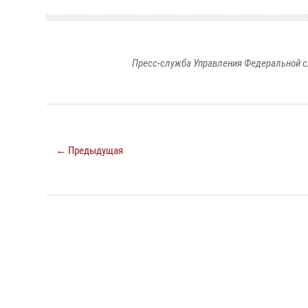
Пресс-служба Управления Федеральной с
← Предыдущая