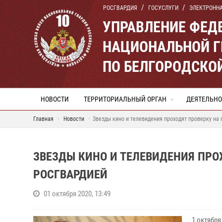
РОСГВАРДИЯ
ГОСУСЛУГИ
ЭЛЕКТРОНН
УПРАВЛЕНИЕ ФЕД
НАЦИОНАЛЬНОЙ Г
ПО БЕЛГОРОДСКО
НОВОСТИ
ТЕРРИТОРИАЛЬНЫЙ ОРГАН
ДЕЯТЕЛЬНО
Главная
Новости
Звезды кино и телевидения проходят проверку на
ЗВЕЗДЫ КИНО И ТЕЛЕВИДЕНИЯ ПРО
РОСГВАРДИЕЙ
01 октября 2020, 13:49
1 октября