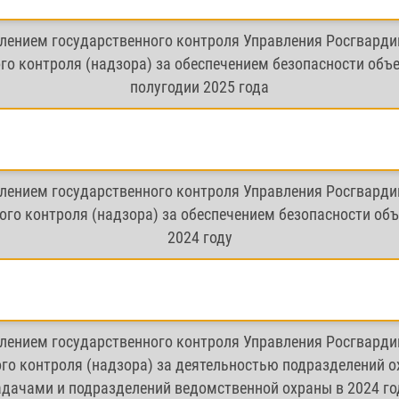
лением государственного контроля Управления Росгварди
о контроля (надзора) за обеспечением безопасности объе
полугодии 2025 года
лением государственного контроля Управления Росгварди
го контроля (надзора) за обеспечением безопасности объ
2024 году
лением государственного контроля Управления Росгварди
го контроля (надзора) за деятельностью подразделений 
адачами и подразделений ведомственной охраны в 2024 го