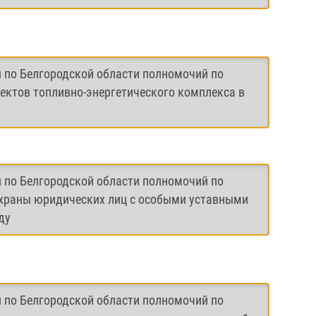
и по Белгородской области полномочий по
ектов топливно-энергетического комплекса в
и по Белгородской области полномочий по
охраны юридических лиц с особыми уставными
ду
и по Белгородской области полномочий по