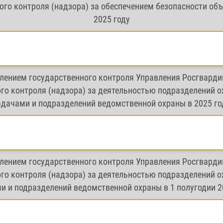
го контроля (надзора) за обеспечением безопасности объ
2025 году
лением государственного контроля Управления Росгварди
го контроля (надзора) за деятельностью подразделений 
адачами и подразделений ведомственной охраны в 2025 го
лением государственного контроля Управления Росгварди
го контроля (надзора) за деятельностью подразделений 
и и подразделений ведомственной охраны в 1 полугодии 2