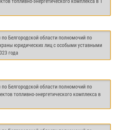
ктов топливно-энергетического комплекса в 1
и по Белгородской области полномочий по
охраны юридических лиц с особыми уставными
023 года
и по Белгородской области полномочий по
ектов топливно-энергетического комплекса в