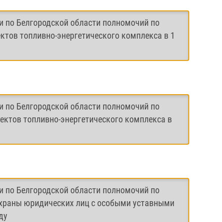
и по Белгородской области полномочий по
ктов топливно-энергетического комплекса в 1
и по Белгородской области полномочий по
ектов топливно-энергетического комплекса в
и по Белгородской области полномочий по
охраны юридических лиц с особыми уставными
ду