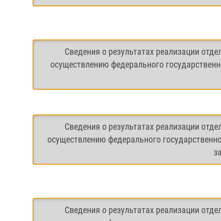
Сведения о результатах реализации отде
осуществлению федерального государственно
Сведения о результатах реализации отде
осуществлению федерального государственно
з
Сведения о результатах реализации отде