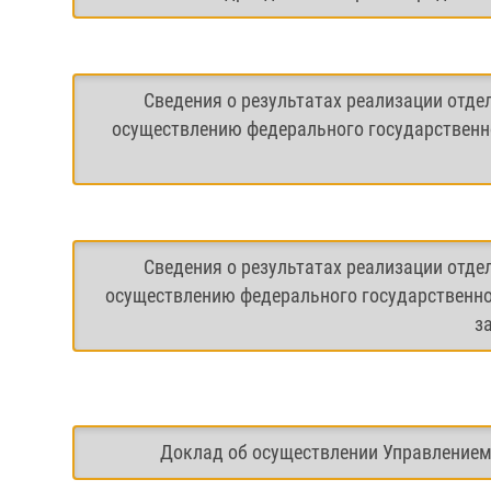
Сведения о результатах реализации отде
осуществлению федерального государственно
Сведения о результатах реализации отде
осуществлению федерального государственно
з
Доклад об осуществлении Управлением 