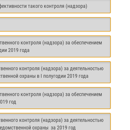
фективности такого контроля (надзора)
твенного контроля (надзора) за обеспечением
дии 2019 года
венного контроля (надзора) за деятельностью
венной охраны в I полугодии 2019 года
твенного контроля (надзора) за обеспечением
019 год
венного контроля (надзора) за деятельностью
едомственной охраны за 2019 год