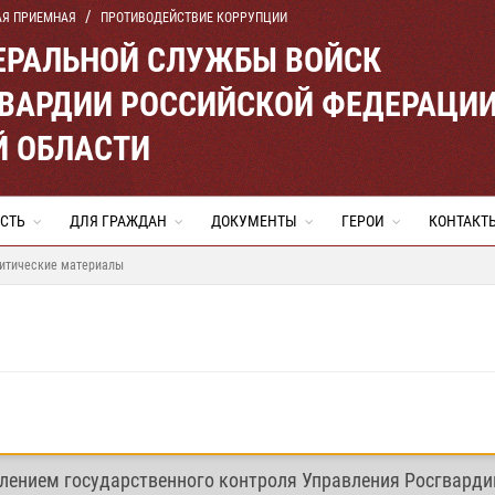
АЯ ПРИЕМНАЯ
ПРОТИВОДЕЙСТВИЕ КОРРУПЦИИ
ЕРАЛЬНОЙ СЛУЖБЫ ВОЙСК
ВАРДИИ РОССИЙСКОЙ ФЕДЕРАЦИ
Й ОБЛАСТИ
СТЬ
ДЛЯ ГРАЖДАН
ДОКУМЕНТЫ
ГЕРОИ
КОНТАКТ
итические материалы
лением государственного контроля Управления Росгварди