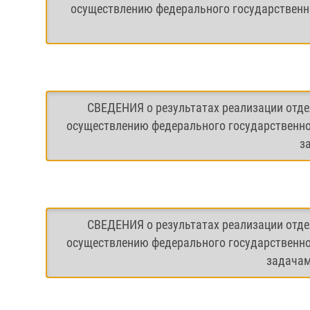
осуществлению федерального государственно
СВЕДЕНИЯ о результатах реализации отде
осуществлению федерального государственно
з
СВЕДЕНИЯ о результатах реализации отде
осуществлению федерального государственно
задачам