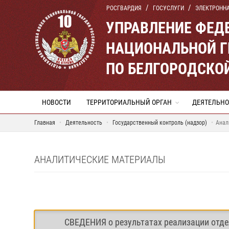
РОСГВАРДИЯ
ГОСУСЛУГИ
ЭЛЕКТРОНН
УПРАВЛЕНИЕ ФЕД
НАЦИОНАЛЬНОЙ Г
ПО БЕЛГОРОДСКО
НОВОСТИ
ТЕРРИТОРИАЛЬНЫЙ ОРГАН
ДЕЯТЕЛЬНО
Главная
Деятельность
Государственный контроль (надзор)
Анал
АНАЛИТИЧЕСКИЕ МАТЕРИАЛЫ
СВЕДЕНИЯ о результатах реализации отде