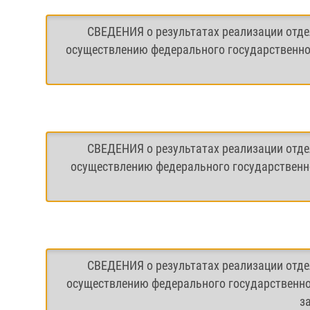
СВЕДЕНИЯ о результатах реализации отде
осуществлению федерального государственног
СВЕДЕНИЯ о результатах реализации отде
осуществлению федерального государственно
СВЕДЕНИЯ о результатах реализации отде
осуществлению федерального государственно
з