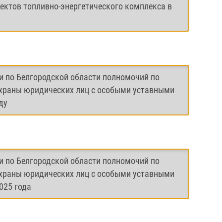
ектов топливно-энергетического комплекса в
и по Белгородской области полномочий по
охраны юридических лиц с особыми уставными
ду
и по Белгородской области полномочий по
охраны юридических лиц с особыми уставными
025 года