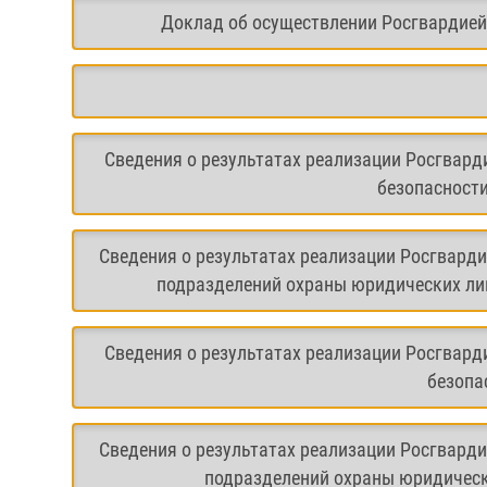
Доклад об осуществлении Росгвардией 
Сведения о результатах реализации Росгвард
безопасности
Сведения о результатах реализации Росгвард
подразделений охраны юридических лиц
Сведения о результатах реализации Росгвард
безопа
Сведения о результатах реализации Росгвард
подразделений охраны юридическ