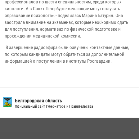
профессионалов по шести специальностям, среди которых
кинологи. А в Санкт-Петербурге желающие могут получить
образование психолога», - поделилась Марина Батурин. Она
заострила внимание на экзаменах, которые необходимо сдать
для поступления, нормативах по физической подготовке и
прохождении медицинской комиссии.
В завершение радиоэфира были озвучены контактные данные,
по которым кандидаты могут обратиться за дополнительной
информацией о поступлении в институты Росгвардии.
Белгородская область
Официальный сайт Губернатора и Правительства