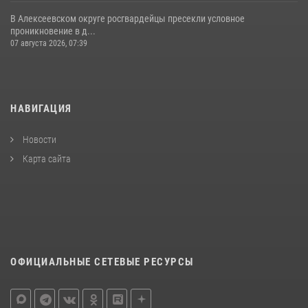
В Алексеевском округе росгвардейцы пресекли условное
проникновение в д...
07 августа 2026, 07:39
НАВИГАЦИЯ
Новости
Карта сайта
ОФИЦИАЛЬНЫЕ СЕТЕВЫЕ РЕСУРСЫ