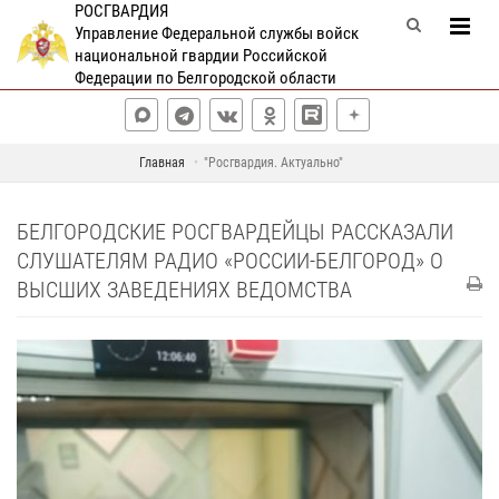
РОСГВАРДИЯ
Управление Федеральной службы войск
национальной гвардии Российской
Федерации по Белгородской области
Главная
"Росгвардия. Актуально"
БЕЛГОРОДСКИЕ РОСГВАРДЕЙЦЫ РАССКАЗАЛИ
СЛУШАТЕЛЯМ РАДИО «РОССИИ-БЕЛГОРОД» О
ВЫСШИХ ЗАВЕДЕНИЯХ ВЕДОМСТВА