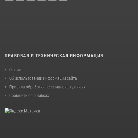
ПРАВОВАЯ И ТЕХНИЧЕСКАЯ ИНФОРМАЦИЯ
О сайте
Об использовании информации сайта
Правила обработки персональных данных
Сообщить об ошибках