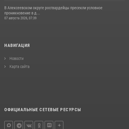
В Алексеевском округе росгвардейцы пресекли условное
проникновение в д...
07 августа 2026, 07:39
НАВИГАЦИЯ
Новости
Карта сайта
ОФИЦИАЛЬНЫЕ СЕТЕВЫЕ РЕСУРСЫ