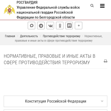
РОСГВАРДИЯ
Управление Федеральной службы войск
национальной гвардии Российской
Федерации по Белгородской области
Главная
Деятельность
Противодействие терроризму
Нормативные,
правовые и иные акты в сфере противодействия терроризму
НОРМАТИВНЫЕ, ПРАВОВЫЕ И ИНЫЕ АКТЫ В
СФЕРЕ ПРОТИВОДЕЙСТВИЯ ТЕРРОРИЗМУ
Конституция Российской Федерации