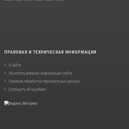
ПРАВОВАЯ И ТЕХНИЧЕСКАЯ ИНФОРМАЦИЯ
О сайте
Об использовании информации сайта
Правила обработки персональных данных
Сообщить об ошибках