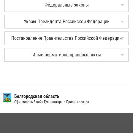
Федеральные законы
Указы Президента Российской Федерации
Постановления Правительства Российской Федерации
Иные нормативно-правовые акты
Белгородская область
Официальный сайт Губернатора и Правительства