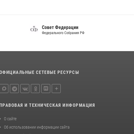
Совет Федерации
Федерального Собрания РФ
ОФИЦИАЛЬНЫЕ СЕТЕВЫЕ РЕСУРСЫ
ПРАВОВАЯ И ТЕХНИЧЕСКАЯ ИНФОРМАЦИЯ
О сайте
Об использовании информации сайта