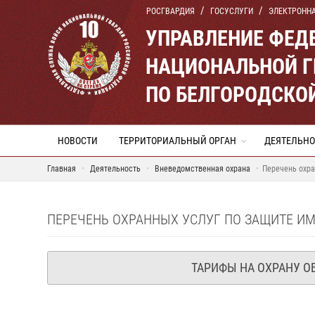
РОСГВАРДИЯ
ГОСУСЛУГИ
ЭЛЕКТРОНН
УПРАВЛЕНИЕ ФЕД
НАЦИОНАЛЬНОЙ Г
ПО БЕЛГОРОДСКО
НОВОСТИ
ТЕРРИТОРИАЛЬНЫЙ ОРГАН
ДЕЯТЕЛЬНО
Главная
Деятельность
Вневедомственная охрана
Перечень охра
ПЕРЕЧЕНЬ ОХРАННЫХ УСЛУГ ПО ЗАЩИТЕ И
ТАРИФЫ НА ОХРАНУ О