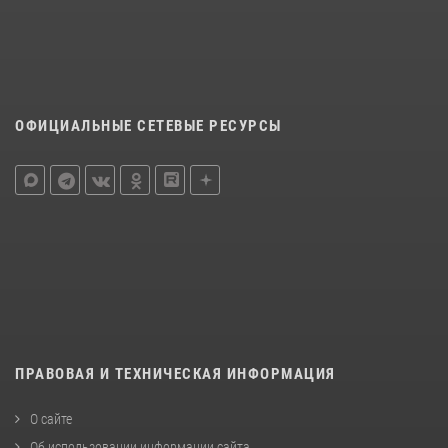
ОФИЦИАЛЬНЫЕ СЕТЕВЫЕ РЕСУРСЫ
ПРАВОВАЯ И ТЕХНИЧЕСКАЯ ИНФОРМАЦИЯ
О сайте
Об использовании информации сайта