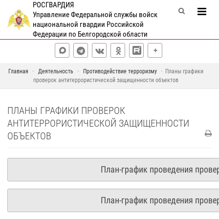
РОСГВАРДИЯ
Управление Федеральной службы войск
национальной гвардии Российской
Федерации по Белгородской области
Главная
Деятельность
Противодействие терроризму
Планы графики
проверок антитеррористической защищенности объектов
ПЛАНЫ ГРАФИКИ ПРОВЕРОК
АНТИТЕРРОРИСТИЧЕСКОЙ ЗАЩИЩЕННОСТИ
ОБЪЕКТОВ
План-график проведения прове
План-график проведения прове