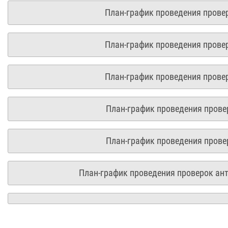
План-график проведения прове
План-график проведения прове
План-график проведения прове
План-график проведения прове
План-график проведения прове
План-график проведения проверок ант