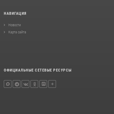
НАВИГАЦИЯ
Новости
Карта сайта
ОФИЦИАЛЬНЫЕ СЕТЕВЫЕ РЕСУРСЫ