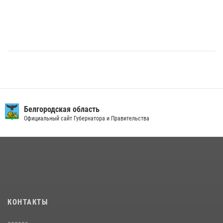
Белгородская область
Официальный сайт Губернатора и Правительства
КОНТАКТЫ