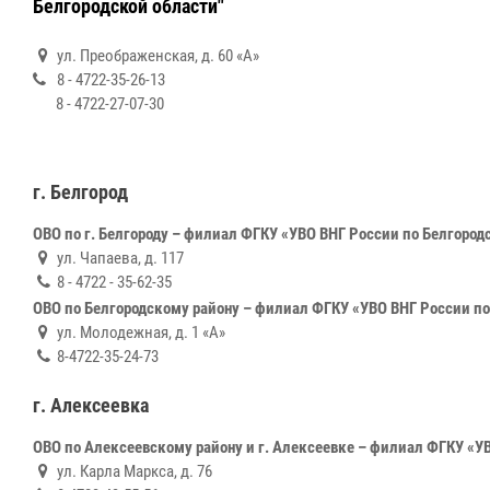
Белгородской области"
ул. Преображенская, д. 60 «А»
8 - 4722-35-26-13
8 - 4722-27-07-30
г. Белгород
ОВО по г. Белгороду – филиал ФГКУ «УВО ВНГ России по Белгород
ул. Чапаева, д. 117
8 - 4722 - 35-62-35
ОВО по Белгородскому району – филиал ФГКУ «УВО ВНГ России по
ул. Молодежная, д. 1 «А»
8-4722-35-24-73
г. Алексеевка
ОВО по Алексеевскому району и г. Алексеевке – филиал ФГКУ «У
ул. Карла Маркса, д. 76