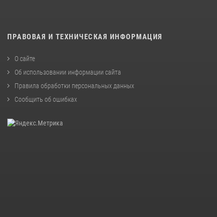
ПРАВОВАЯ И ТЕХНИЧЕСКАЯ ИНФОРМАЦИЯ
О сайте
Об использовании информации сайта
Правила обработки персональных данных
Сообщить об ошибках