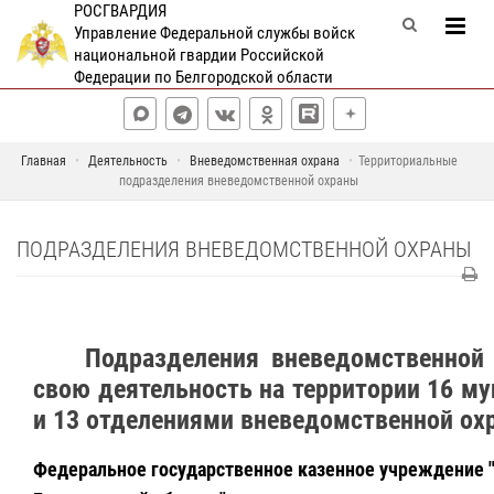
РОСГВАРДИЯ
Управление Федеральной службы войск
национальной гвардии Российской
Федерации по Белгородской области
Главная
Деятельность
Вневедомственная охрана
Территориальные
подразделения вневедомственной охраны
ПОДРАЗДЕЛЕНИЯ ВНЕВЕДОМСТВЕННОЙ ОХРАНЫ
Подразделения вневедомственной
свою деятельность на территории 16 м
и 13 отделениями вневедомственной ох
Федеральное государственное казенное учреждение 