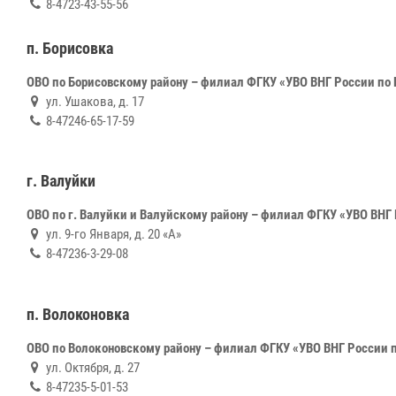
8-4723-43-55-56
п. Борисовка
ОВО по Борисовскому району – филиал ФГКУ «УВО ВНГ России по 
ул. Ушакова, д. 17
8-47246-65-17-59
г. Валуйки
ОВО по г. Валуйки и Валуйскому району – филиал ФГКУ «УВО ВНГ
ул. 9-го Января, д. 20 «А»
8-47236-3-29-08
п. Волоконовка
ОВО по Волоконовскому району – филиал ФГКУ «УВО ВНГ России 
ул. Октября, д. 27
8-47235-5-01-53