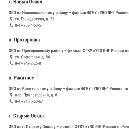
г. Новый Оскол
ОВО по Новооскольскому району – филиал ФГКУ «УВО ВНГ России
ул. Гражданская, д. 31
8-47-233-4-50-51
п. Прохоровка
ОВО по Прохоровскому району – филиал ФГКУ «УВО ВНГ России по
ул. Советская, д. 84
8-47-242-2-25-81
п. Ракитное
ОВО по Ракитянскому району – филиал ФГКУ «УВО ВНГ России по
пер. Пролетарский, д. 8
8-47-245-5-50-67
г. Старый Оскол
ОВО по г. Старому Осколу – филиал ФГКУ «УВО ВНГ России по Бе