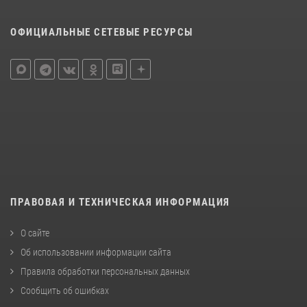
ОФИЦИАЛЬНЫЕ СЕТЕВЫЕ РЕСУРСЫ
ПРАВОВАЯ И ТЕХНИЧЕСКАЯ ИНФОРМАЦИЯ
О сайте
Об использовании информации сайта
Правила обработки персональных данных
Сообщить об ошибках