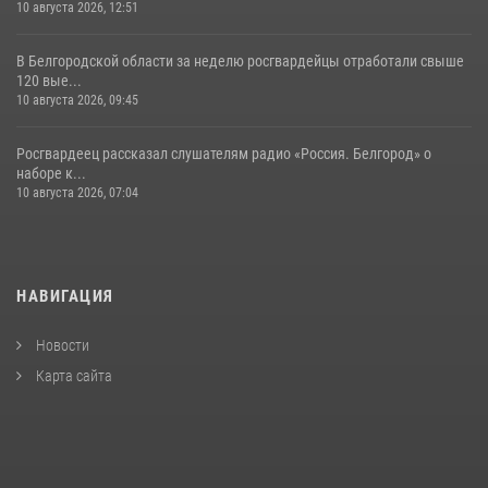
10 августа 2026, 12:51
В Белгородской области за неделю росгвардейцы отработали свыше
120 вые...
10 августа 2026, 09:45
Росгвардеец рассказал слушателям радио «Россия. Белгород» о
наборе к...
10 августа 2026, 07:04
НАВИГАЦИЯ
Новости
Карта сайта