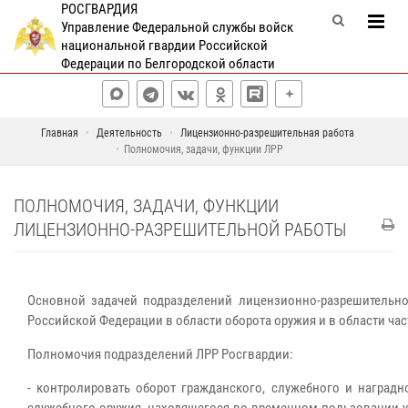
РОСГВАРДИЯ
Управление Федеральной службы войск
национальной гвардии Российской
Федерации по Белгородской области
Главная
Деятельность
Лицензионно-разрешительная работа
Полномочия, задачи, функции ЛРР
ПОЛНОМОЧИЯ, ЗАДАЧИ, ФУНКЦИИ
ЛИЦЕНЗИОННО-РАЗРЕШИТЕЛЬНОЙ РАБОТЫ
Основной задачей подразделений лицензионно-разрешительно
Российской Федерации в области оборота оружия и в области час
Полномочия подразделений ЛРР Росгвардии:
- контролировать оборот гражданского, служебного и наградн