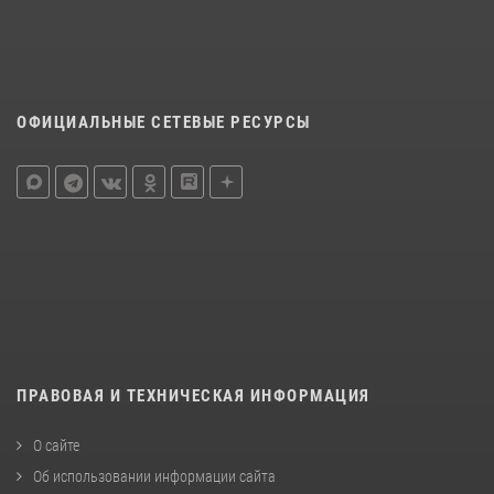
ОФИЦИАЛЬНЫЕ СЕТЕВЫЕ РЕСУРСЫ
ПРАВОВАЯ И ТЕХНИЧЕСКАЯ ИНФОРМАЦИЯ
О сайте
Об использовании информации сайта