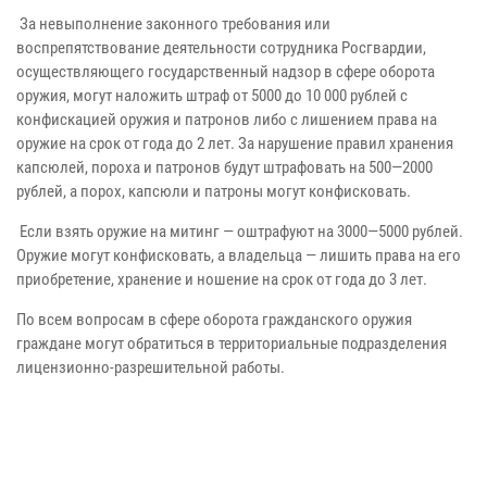
За невыполнение законного требования или
воспрепятствование деятельности сотрудника Росгвардии,
осуществляющего государственный надзор в сфере оборота
оружия, могут наложить штраф от 5000 до 10 000 рублей с
конфискацией оружия и патронов либо с лишением права на
оружие на срок от года до 2 лет. За нарушение правил хранения
капсюлей, пороха и патронов будут штрафовать на 500—2000
рублей, а порох, капсюли и патроны могут конфисковать.
Если взять оружие на митинг — оштрафуют на 3000—5000 рублей.
Оружие могут конфисковать, а владельца — лишить права на его
приобретение, хранение и ношение на срок от года до 3 лет.
По всем вопросам в сфере оборота гражданского оружия
граждане могут обратиться в территориальные подразделения
лицензионно-разрешительной работы.