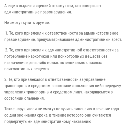
А еще в выдаче лицензий откажут тем, кто совершает
административные правонарушения.
Не смогут купить оружие:
1. Те, кого привлекли к ответственности за административное
правонарушение, предусматривающее административный арест.
2. Те, кого привлекли к административной ответственности за
потребление наркотиков или психотропных веществ без
назначения врача либо новых потенциально опасных
психоактивных веществ.
3. Те, кто привлекался к ответственности за управление
транспортным средством в состоянии опьянения либо передачу
управления транспортным средством лицу, находящемуся в
состоянии опьянения.
Такие нарушители не смогут получить лицензию в течение года
со дня окончания срока, в течение которого они считаются
подвергнутыми административному наказанию.