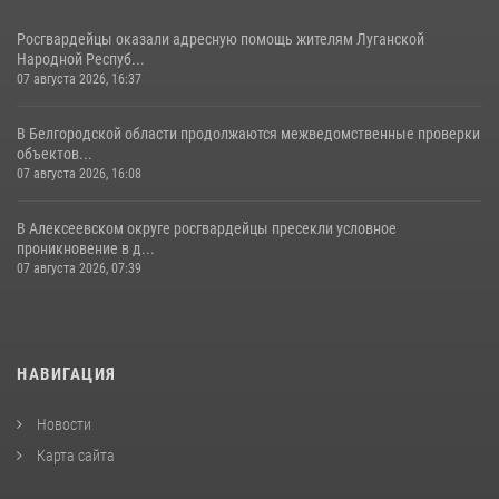
Росгвардейцы оказали адресную помощь жителям Луганской
Народной Респуб...
07 августа 2026, 16:37
В Белгородской области продолжаются межведомственные проверки
объектов...
07 августа 2026, 16:08
В Алексеевском округе росгвардейцы пресекли условное
проникновение в д...
07 августа 2026, 07:39
НАВИГАЦИЯ
Новости
Карта сайта