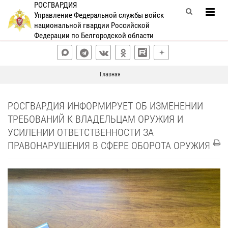
РОСГВАРДИЯ
Управление Федеральной службы войск
национальной гвардии Российской
Федерации по Белгородской области
Главная
РОСГВАРДИЯ ИНФОРМИРУЕТ ОБ ИЗМЕНЕНИИ
ТРЕБОВАНИЙ К ВЛАДЕЛЬЦАМ ОРУЖИЯ И
УСИЛЕНИИ ОТВЕТСТВЕННОСТИ ЗА
ПРАВОНАРУШЕНИЯ В СФЕРЕ ОБОРОТА ОРУЖИЯ