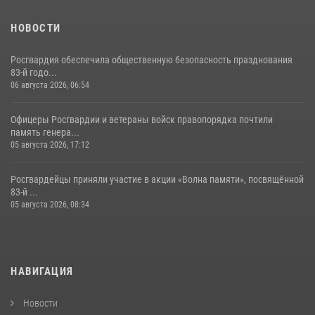
НОВОСТИ
Росгвардия обеспечила общественную безопасность празднования
83-й годо...
06 августа 2026, 06:54
Офицеры Росгвардии и ветераны войск правопорядка почтили
память генера...
05 августа 2026, 17:12
Росгвардейцы приняли участие в акции «Волна памяти», посвящённой
83‑й ...
05 августа 2026, 08:34
НАВИГАЦИЯ
Новости