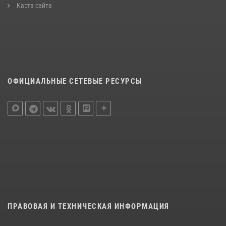
Карта сайта
ОФИЦИАЛЬНЫЕ СЕТЕВЫЕ РЕСУРСЫ
ПРАВОВАЯ И ТЕХНИЧЕСКАЯ ИНФОРМАЦИЯ