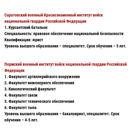
Саратовский военный Краснознаменный институт войск
национальной гвардии Российской Федерации
1. Курсантский батальон
Специальность: правовое обеспечение национальной безопасности
Квалификация: юрист
Уровень высшего образования – специалитет. Срок обучения – 5 лет.
Пермский военный институт войск национальной гвардии Российской
Федерации
1. Факультет артиллерийского вооружения
2. Факультет инженерного обеспечения
3. Кинологический факультет
4. Факультет связи
5. Факультет технического обеспечения
6. Факультет тыла
Уровень высшего образования – бакалавриат, специалитет. Срок
обучения – 4-5 лет.