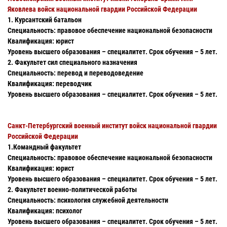
Яковлева войск национальной гвардии Российской Федерации
1. Курсантский батальон
Специальность: правовое обеспечение национальной безопасности
Квалификация: юрист
Уровень высшего образования – специалитет. Срок обучения – 5 лет.
2. Факультет сил специального назначения
Специальность: перевод и переводоведение
Квалификация: переводчик
Уровень высшего образования – специалитет. Срок обучения – 5 лет.
Санкт-Петербургский военный институт войск национальной гвардии
Российской Федерации
1.Командный факультет
Специальность: правовое обеспечение национальной безопасности
Квалификация: юрист
Уровень высшего образования – специалитет. Срок обучения – 5 лет.
2. Факультет военно-политической работы
Специальность: психология служебной деятельности
Квалификация: психолог
Уровень высшего образования – специалитет. Срок обучения – 5 лет.