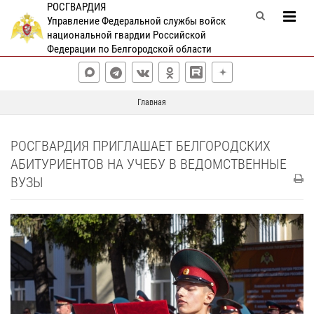
РОСГВАРДИЯ
Управление Федеральной службы войск
национальной гвардии Российской
Федерации по Белгородской области
Главная
РОСГВАРДИЯ ПРИГЛАШАЕТ БЕЛГОРОДСКИХ
АБИТУРИЕНТОВ НА УЧЕБУ В ВЕДОМСТВЕННЫЕ
ВУЗЫ