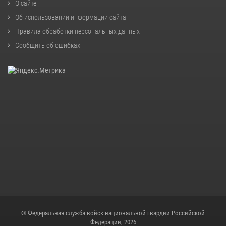
О сайте
Об использовании информации сайта
Правила обработки персональных данных
Сообщить об ошибках
© Федеральная служба войск национальной гвардии Российской
Федерации, 2026