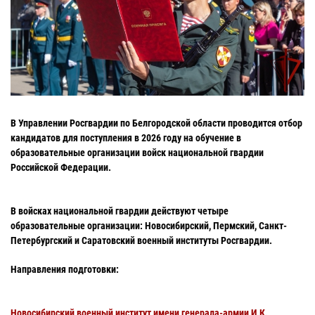
В Управлении Росгвардии по Белгородской области проводится отбор
кандидатов для поступления в 2026 году на обучение в
образовательные организации войск национальной гвардии
Российской Федерации.
В войсках национальной гвардии действуют четыре
образовательные организации: Новосибирский, Пермский, Санкт-
Петербургский и Саратовский военный институты Росгвардии.
Направления подготовки:
Новосибирский военный институт имени генерала-армии И.К.