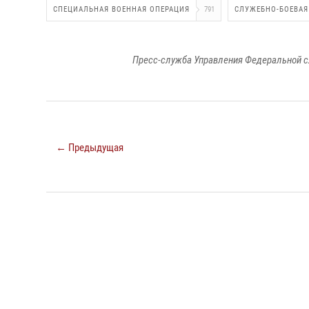
СПЕЦИАЛЬНАЯ ВОЕННАЯ ОПЕРАЦИЯ
791
СЛУЖЕБНО-БОЕВАЯ
Пресс-служба Управления Федеральной с
← Предыдущая