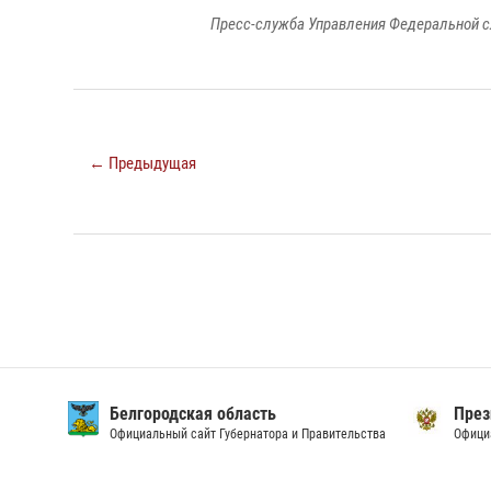
Пресс-служба Управления Федеральной с
← Предыдущая
Белгородская область
През
Официальный сайт Губернатора и Правительства
Офици