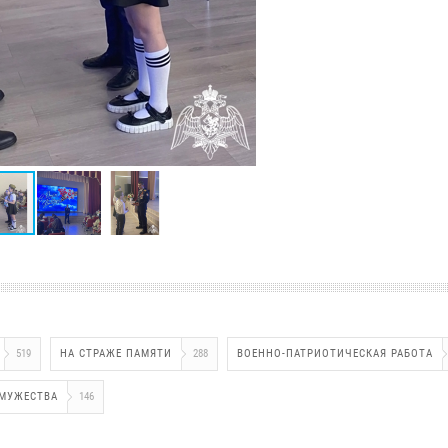
519
НА СТРАЖЕ ПАМЯТИ
288
ВОЕННО-ПАТРИОТИЧЕСКАЯ РАБОТА
 МУЖЕСТВА
146