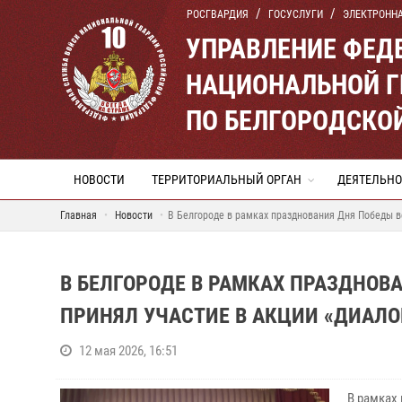
РОСГВАРДИЯ
ГОСУСЛУГИ
ЭЛЕКТРОНН
УПРАВЛЕНИЕ ФЕД
НАЦИОНАЛЬНОЙ Г
ПО БЕЛГОРОДСКО
НОВОСТИ
ТЕРРИТОРИАЛЬНЫЙ ОРГАН
ДЕЯТЕЛЬНО
Главная
Новости
В Белгороде в рамках празднования Дня Победы в
В БЕЛГОРОДЕ В РАМКАХ ПРАЗДНОВ
ПРИНЯЛ УЧАСТИЕ В АКЦИИ «ДИАЛО
12 мая 2026, 16:51
В рамках