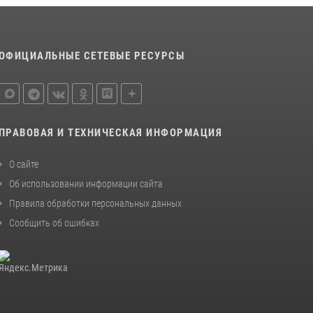
ОФИЦИАЛЬНЫЕ СЕТЕВЫЕ РЕСУРСЫ
ПРАВОВАЯ И ТЕХНИЧЕСКАЯ ИНФОРМАЦИЯ
О сайте
Об использовании информации сайта
Правила обработки персональных данных
Сообщить об ошибках