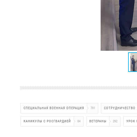
СПЕЦИАЛЬНАЯ ВОЕННАЯ ОПЕРАЦИЯ
791
СОТРУДНИЧЕСТВО
КАНИКУЛЫ С РОСГВАРДИЕЙ
84
ВЕТЕРАНЫ
292
УРОК