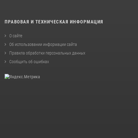
ПРАВОВАЯ И ТЕХНИЧЕСКАЯ ИНФОРМАЦИЯ
О сайте
Об использовании информации сайта
Правила обработки персональных данных
Сообщить об ошибках