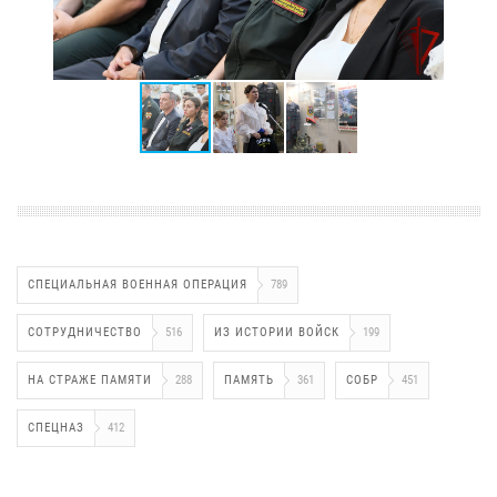
СПЕЦИАЛЬНАЯ ВОЕННАЯ ОПЕРАЦИЯ
789
СОТРУДНИЧЕСТВО
516
ИЗ ИСТОРИИ ВОЙСК
199
НА СТРАЖЕ ПАМЯТИ
288
ПАМЯТЬ
361
СОБР
451
СПЕЦНАЗ
412