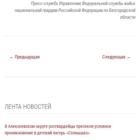
Пресс-служба Управления Федеральной службы войск
национальной гвардии Российской Федерации по Белгородской
области
← Предыдущая
Следующая →
ЛЕНТА НОВОСТЕЙ
В Алексеевском округе росгвардейцы пресекли условное
проникновение в детский лагерь «Солнышко»