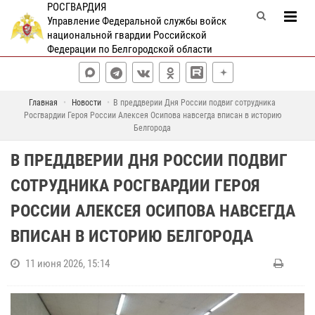
РОСГВАРДИЯ
Управление Федеральной службы войск
национальной гвардии Российской
Федерации по Белгородской области
Главная
Новости
В преддверии Дня России подвиг сотрудника
Росгвардии Героя России Алексея Осипова навсегда вписан в историю
Белгорода
В ПРЕДДВЕРИИ ДНЯ РОССИИ ПОДВИГ
СОТРУДНИКА РОСГВАРДИИ ГЕРОЯ
РОССИИ АЛЕКСЕЯ ОСИПОВА НАВСЕГДА
ВПИСАН В ИСТОРИЮ БЕЛГОРОДА
11 июня 2026, 15:14