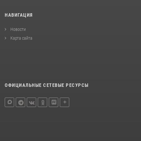
НАВИГАЦИЯ
Новости
Карта сайта
ОФИЦИАЛЬНЫЕ СЕТЕВЫЕ РЕСУРСЫ