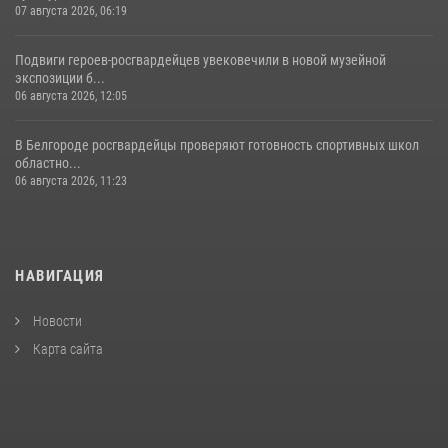
07 августа 2026, 06:19
Подвиги героев‑росгвардейцев увековечили в новой музейной
экспозиции б...
06 августа 2026, 12:05
В Белгороде росгвардейцы проверяют готовность спортивных школ
областно...
06 августа 2026, 11:23
НАВИГАЦИЯ
Новости
Карта сайта