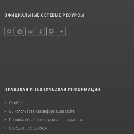
ОФИЦИАЛЬНЫЕ СЕТЕВЫЕ РЕСУРСЫ
ПРАВОВАЯ И ТЕХНИЧЕСКАЯ ИНФОРМАЦИЯ
О сайте
Об использовании информации сайта
Правила обработки персональных данных
Сообщить об ошибках