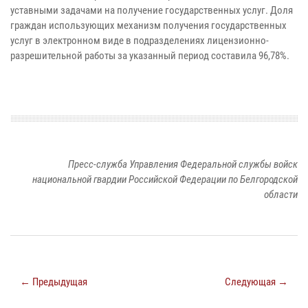
уставными задачами на получение государственных услуг. Доля
граждан использующих механизм получения государственных
услуг в электронном виде в подразделениях лицензионно-
разрешительной работы за указанный период составила 96,78%.
Пресс-служба Управления Федеральной службы войск
национальной гвардии Российской Федерации по Белгородской
области
← Предыдущая
Следующая →