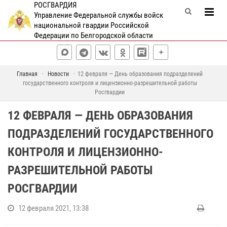
РОСГВАРДИЯ
Управление Федеральной службы войск
национальной гвардии Российской
Федерации по Белгородской области
Главная
Новости
12 февраля — День образования подразделений
государственного контроля и лицензионно-разрешительной работы
Росгвардии
12 ФЕВРАЛЯ — ДЕНЬ ОБРАЗОВАНИЯ
ПОДРАЗДЕЛЕНИЙ ГОСУДАРСТВЕННОГО
КОНТРОЛЯ И ЛИЦЕНЗИОННО-
РАЗРЕШИТЕЛЬНОЙ РАБОТЫ
РОСГВАРДИИ
12 февраля 2021, 13:38