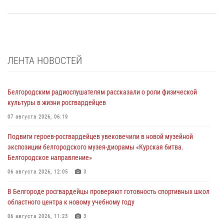
ЛЕНТА НОВОСТЕЙ
Белгородским радиослушателям рассказали о роли физической
культуры в жизни росгвардейцев
07 августа 2026, 06:19
Подвиги героев‑росгвардейцев увековечили в новой музейной
экспозиции белгородского музея‑диорамы «Курская битва.
Белгородское направление»
06 августа 2026, 12:05
3
В Белгороде росгвардейцы проверяют готовность спортивных школ
областного центра к новому учебному году
06 августа 2026, 11:23
3