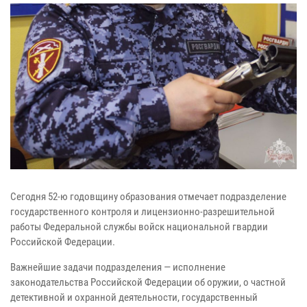
Сегодня 52-ю годовщину образования отмечает подразделение
государственного контроля и лицензионно-разрешительной
работы Федеральной службы войск национальной гвардии
Российской Федерации.
Важнейшие задачи подразделения — исполнение
законодательства Российской Федерации об оружии, о частной
детективной и охранной деятельности, государственный