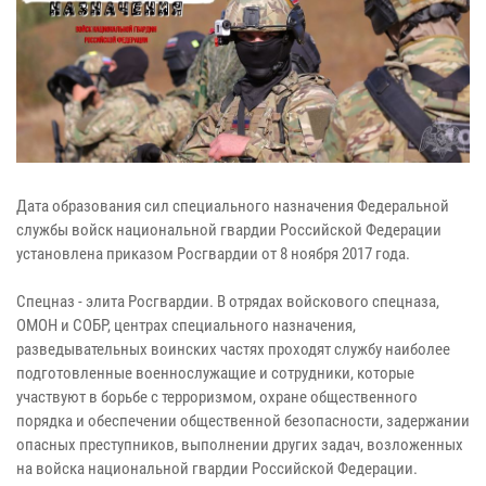
Дата образования сил специального назначения Федеральной
службы войск национальной гвардии Российской Федерации
установлена приказом Росгвардии от 8 ноября 2017 года.
Спецназ - элита Росгвардии. В отрядах войскового спецназа,
ОМОН и СОБР, центрах специального назначения,
разведывательных воинских частях проходят службу наиболее
подготовленные военнослужащие и сотрудники, которые
участвуют в борьбе с терроризмом, охране общественного
порядка и обеспечении общественной безопасности, задержании
опасных преступников, выполнении других задач, возложенных
на войска национальной гвардии Российской Федерации.