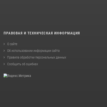
ПРАВОВАЯ И ТЕХНИЧЕСКАЯ ИНФОРМАЦИЯ
О сайте
Об использовании информации сайта
Правила обработки персональных данных
Сообщить об ошибках