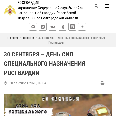
РОСГВАРДИЯ
Управление Федеральной службы войск
национальной гвардии Российской
Федерации по Белгородской области
Главная
Новости
30 сентября – День сил специального назначения
Росгвардии
30 СЕНТЯБРЯ – ДЕНЬ СИЛ
СПЕЦИАЛЬНОГО НАЗНАЧЕНИЯ
РОСГВАРДИИ
30 сентября 2020, 09:04