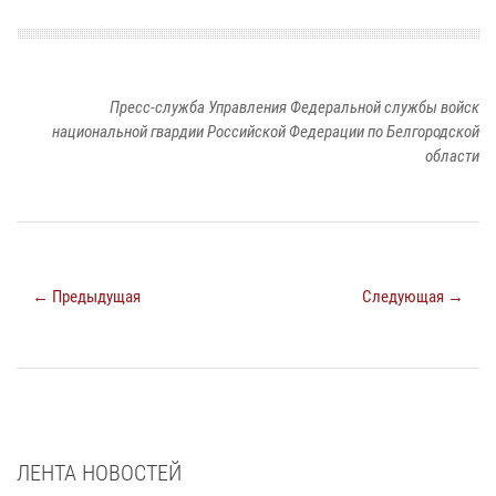
Пресс-служба Управления Федеральной службы войск
национальной гвардии Российской Федерации по Белгородской
области
← Предыдущая
Следующая →
ЛЕНТА НОВОСТЕЙ