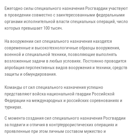
Ежегодно силы специального назначения Росгвардии участвуют
в проведении совместно с заинтересованными федеральными
органами исполнительной власти специальных операций, число
которых превышает 100 тысяч.
На вооружении сил специального назначения находятся
современные и высокотехнологичные образцы вооружения,
военной и специальной техники, позволяющие выполнять
возложенные задачи в любых условиях. Постоянно проводится
апробация перспективных видов вооружения и техники, средств
защиты и обмундирования.
Команды от сил специального назначения успешно
представляют войска национальной гвардии Российской
Федерации на международных и российских соревнованиях и
турнирах.
С момента создания сил специального назначения Росгвардии
за подвиги и отличия в контртеррористических операциях и
проявленные при этом личным составом мужество и