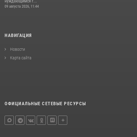
нуждающимся г...
09 августа 2026, 11:44
НАВИГАЦИЯ
Новости
Карта сайта
ОФИЦИАЛЬНЫЕ СЕТЕВЫЕ РЕСУРСЫ