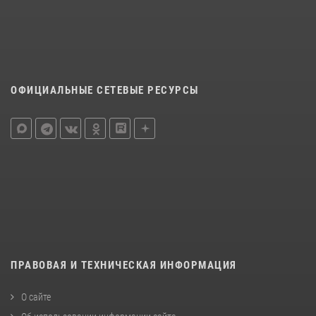
ОФИЦИАЛЬНЫЕ СЕТЕВЫЕ РЕСУРСЫ
ПРАВОВАЯ И ТЕХНИЧЕСКАЯ ИНФОРМАЦИЯ
О сайте