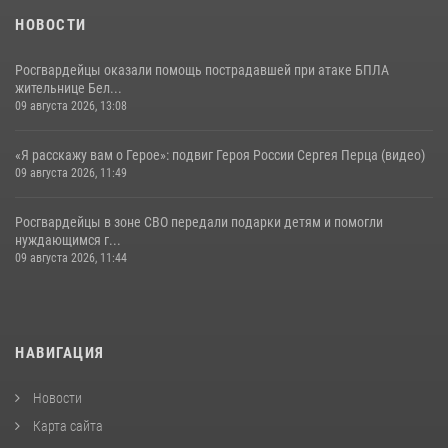
НОВОСТИ
Росгвардейцы оказали помощь пострадавшей при атаке БПЛА
жительнице Бел...
09 августа 2026, 13:08
«Я расскажу вам о Герое»: подвиг Героя России Сергея Перца (видео)
09 августа 2026, 11:49
Росгвардейцы в зоне СВО передали подарки детям и помогли
нуждающимся г...
09 августа 2026, 11:44
НАВИГАЦИЯ
Новости
Карта сайта