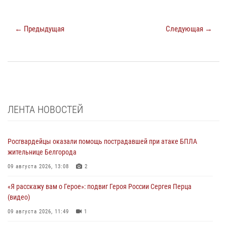
← Предыдущая
Следующая →
ЛЕНТА НОВОСТЕЙ
Росгвардейцы оказали помощь пострадавшей при атаке БПЛА
жительнице Белгорода
09 августа 2026, 13:08
2
«Я расскажу вам о Герое»: подвиг Героя России Сергея Перца
(видео)
09 августа 2026, 11:49
1