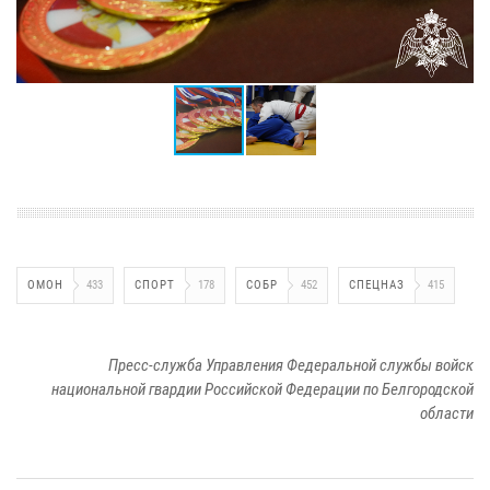
ОМОН
433
СПОРТ
178
СОБР
452
СПЕЦНАЗ
415
Пресс-служба Управления Федеральной службы войск
национальной гвардии Российской Федерации по Белгородской
области