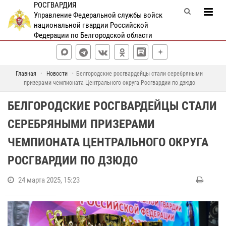
РОСГВАРДИЯ
Управление Федеральной службы войск
национальной гвардии Российской
Федерации по Белгородской области
Главная
Новости
Белгородские росгвардейцы стали серебряными
призерами чемпионата Центрального округа Росгвардии по дзюдо
БЕЛГОРОДСКИЕ РОСГВАРДЕЙЦЫ СТАЛИ
СЕРЕБРЯНЫМИ ПРИЗЕРАМИ
ЧЕМПИОНАТА ЦЕНТРАЛЬНОГО ОКРУГА
РОСГВАРДИИ ПО ДЗЮДО
24 марта 2025, 15:23