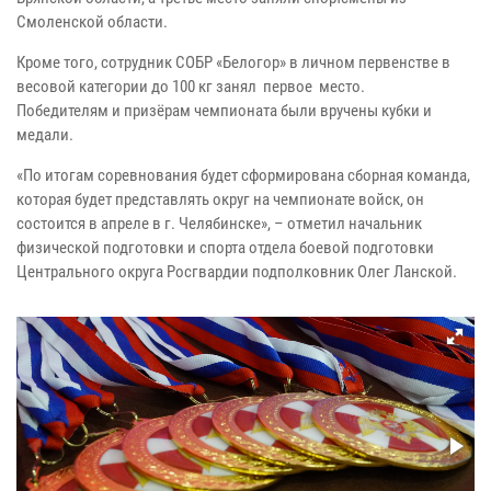
Смоленской области.
Кроме того, сотрудник СОБР «Белогор» в личном первенстве в
весовой категории до 100 кг занял первое место.
Победителям и призёрам чемпионата были вручены кубки и
медали.
«По итогам соревнования будет сформирована сборная команда,
которая будет представлять округ на чемпионате войск, он
состоится в апреле в г. Челябинске», – отметил начальник
физической подготовки и спорта отдела боевой подготовки
Центрального округа Росгвардии подполковник Олег Ланской.