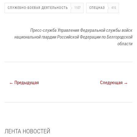
СЛУЖЕБНО-БОЕВАЯ ДЕЯТЕЛЬНОСТЬ
1107
СПЕЦНАЗ
415
Пресс-служба Управления Федеральной службы войск
национальной гвардии Российской Федерации по Белгородской
области
← Предыдущая
Следующая →
ЛЕНТА НОВОСТЕЙ