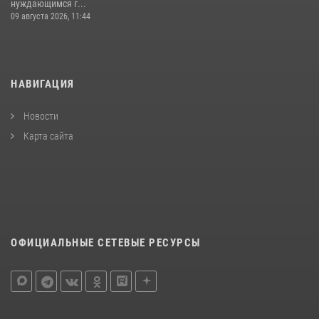
нуждающимся г...
09 августа 2026, 11:44
НАВИГАЦИЯ
Новости
Карта сайта
ОФИЦИАЛЬНЫЕ СЕТЕВЫЕ РЕСУРСЫ