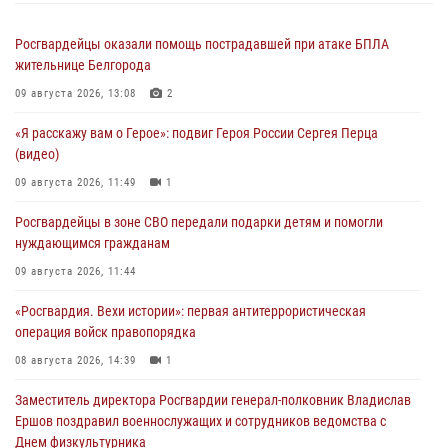
Росгвардейцы оказали помощь пострадавшей при атаке БПЛА
жительнице Белгорода
09 августа 2026, 13:08
2
«Я расскажу вам о Герое»: подвиг Героя России Сергея Перца
(видео)
09 августа 2026, 11:49
1
Росгвардейцы в зоне СВО передали подарки детям и помогли
нуждающимся гражданам
09 августа 2026, 11:44
«Росгвардия. Вехи истории»: первая антитеррористическая
операция войск правопорядка
08 августа 2026, 14:39
1
Заместитель директора Росгвардии генерал-полковник Владислав
Ершов поздравил военнослужащих и сотрудников ведомства с
Днем физкультурника