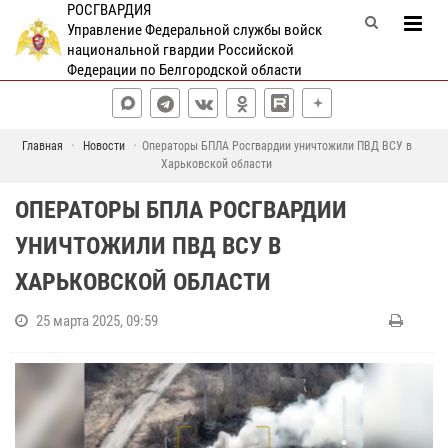
РОСГВАРДИЯ
Управление Федеральной службы войск
национальной гвардии Российской
Федерации по Белгородской области
Главная
Новости
Операторы БПЛА Росгвардии уничтожили ПВД ВСУ в
Харьковской области
ОПЕРАТОРЫ БПЛА РОСГВАРДИИ
УНИЧТОЖИЛИ ПВД ВСУ В
ХАРЬКОВСКОЙ ОБЛАСТИ
25 марта 2025, 09:59