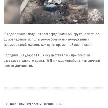
В ходе авианаблюдения росгвардейцами обнаружено частное
домовладение, используемое боевиками вооруженных
формирований Украины как пункт временной дислокации.
Координация ударов БПЛА осуществлялась при помощи
разведывательного дрона. ПВД и находившийся в нем личный
состав уничтожены.
СПЕЦИАЛЬНАЯ ВОЕННАЯ ОПЕРАЦИЯ
793