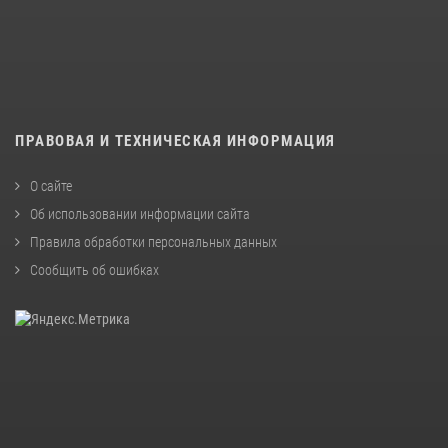
ПРАВОВАЯ И ТЕХНИЧЕСКАЯ ИНФОРМАЦИЯ
О сайте
Об использовании информации сайта
Правила обработки персональных данных
Сообщить об ошибках