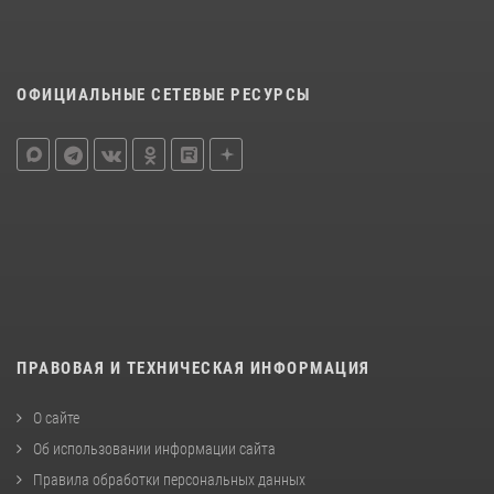
ОФИЦИАЛЬНЫЕ СЕТЕВЫЕ РЕСУРСЫ
ПРАВОВАЯ И ТЕХНИЧЕСКАЯ ИНФОРМАЦИЯ
О сайте
Об использовании информации сайта
Правила обработки персональных данных