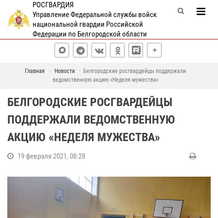
РОСГВАРДИЯ
Управление Федеральной службы войск
национальной гвардии Российской
Федерации по Белгородской области
Главная
Новости
Белгородские росгвардейцы поддержали
ведомственную акцию «Неделя мужества»
БЕЛГОРОДСКИЕ РОСГВАРДЕЙЦЫ
ПОДДЕРЖАЛИ ВЕДОМСТВЕННУЮ
АКЦИЮ «НЕДЕЛЯ МУЖЕСТВА»
19 февраля 2021, 08:28