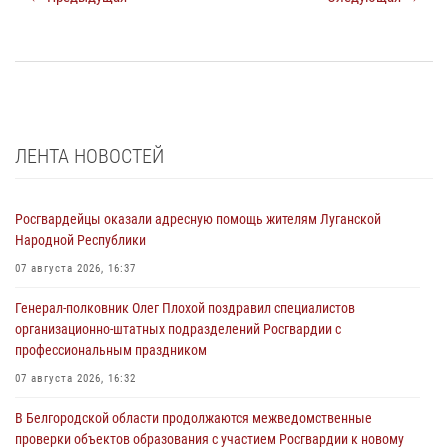
ЛЕНТА НОВОСТЕЙ
Росгвардейцы оказали адресную помощь жителям Луганской
Народной Республики
07 августа 2026, 16:37
Генерал-полковник Олег Плохой поздравил специалистов
организационно-штатных подразделений Росгвардии с
профессиональным праздником
07 августа 2026, 16:32
В Белгородской области продолжаются межведомственные
проверки объектов образования с участием Росгвардии к новому