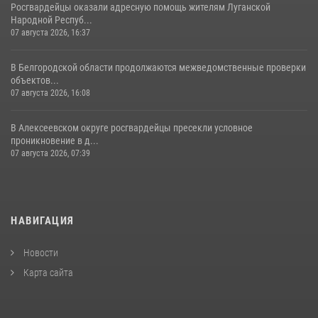
Росгвардейцы оказали адресную помощь жителям Луганской
Народной Респуб...
07 августа 2026, 16:37
В Белгородской области продолжаются межведомственные проверки
объектов...
07 августа 2026, 16:08
В Алексеевском округе росгвардейцы пресекли условное
проникновение в д...
07 августа 2026, 07:39
НАВИГАЦИЯ
Новости
Карта сайта