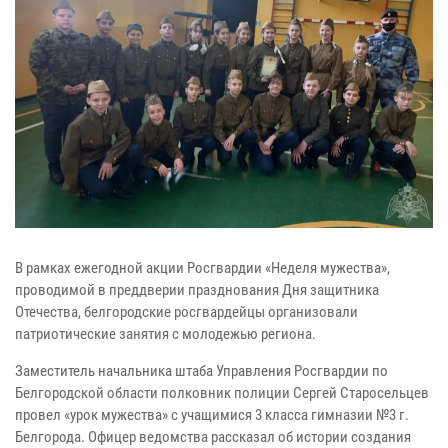
В рамках ежегодной акции Росгвардии «Неделя мужества»,
проводимой в преддверии празднования Дня защитника
Отечества, белгородские росгвардейцы организовали
патриотические занятия с молодежью региона.
Заместитель начальника штаба Управления Росгвардии по
Белгородской области полковник полиции Сергей Старосельцев
провел «урок мужества» с учащимися 3 класса гимназии №3 г.
Белгорода. Офицер ведомства рассказал об истории создания