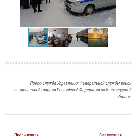
Пресс-служба Управления Федеральной службы войск
национальной гвардии Российской Федерации по Белгородской
области
← Предыдущая
Следующая →