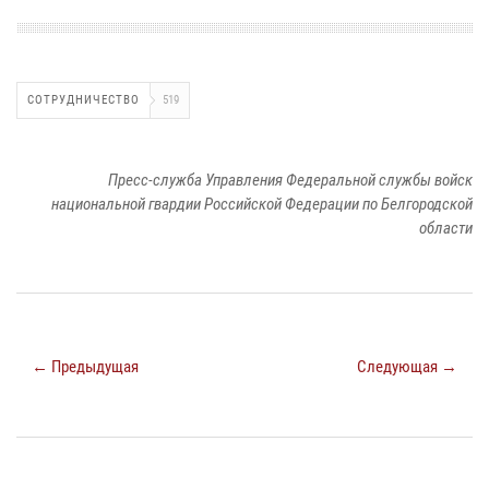
СОТРУДНИЧЕСТВО
519
Пресс-служба Управления Федеральной службы войск
национальной гвардии Российской Федерации по Белгородской
области
← Предыдущая
Следующая →