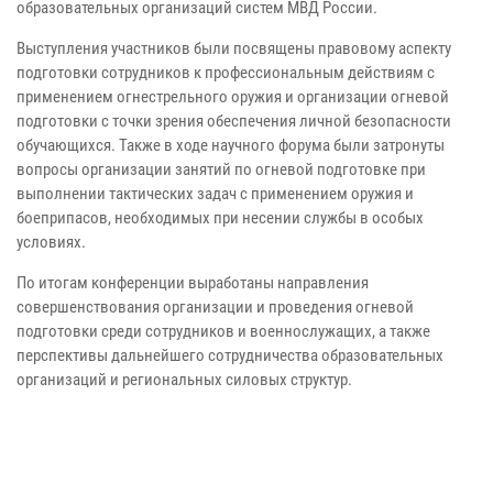
образовательных организаций систем МВД России.
Выступления участников были посвящены правовому аспекту
подготовки сотрудников к профессиональным действиям с
применением огнестрельного оружия и организации огневой
подготовки с точки зрения обеспечения личной безопасности
обучающихся. Также в ходе научного форума были затронуты
вопросы организации занятий по огневой подготовке при
выполнении тактических задач с применением оружия и
боеприпасов, необходимых при несении службы в особых
условиях.
По итогам конференции выработаны направления
совершенствования организации и проведения огневой
подготовки среди сотрудников и военнослужащих, а также
перспективы дальнейшего сотрудничества образовательных
организаций и региональных силовых структур.