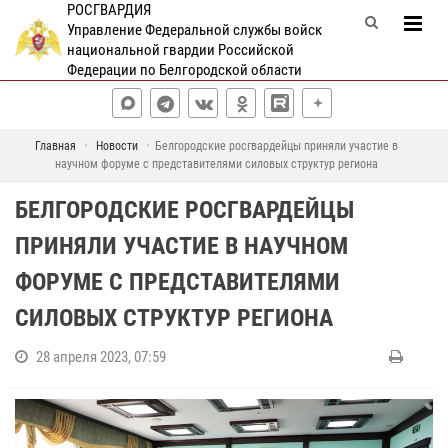
РОСГВАРДИЯ
Управление Федеральной службы войск
национальной гвардии Российской
Федерации по Белгородской области
Главная
Новости
Белгородские росгвардейцы приняли участие в
научном форуме с представителями силовых структур региона
БЕЛГОРОДСКИЕ РОСГВАРДЕЙЦЫ
ПРИНЯЛИ УЧАСТИЕ В НАУЧНОМ
ФОРУМЕ С ПРЕДСТАВИТЕЛЯМИ
СИЛОВЫХ СТРУКТУР РЕГИОНА
28 апреля 2023, 07:59