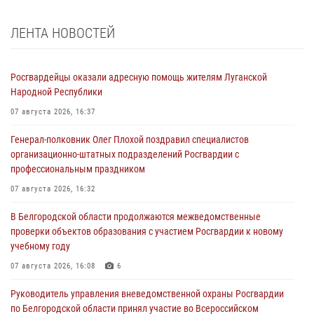
ЛЕНТА НОВОСТЕЙ
Росгвардейцы оказали адресную помощь жителям Луганской
Народной Республики
07 августа 2026, 16:37
Генерал-полковник Олег Плохой поздравил специалистов
организационно-штатных подразделений Росгвардии с
профессиональным праздником
07 августа 2026, 16:32
В Белгородской области продолжаются межведомственные
проверки объектов образования с участием Росгвардии к новому
учебному году
07 августа 2026, 16:08
6
Руководитель управления вневедомственной охраны Росгвардии
по Белгородской области принял участие во Всероссийском