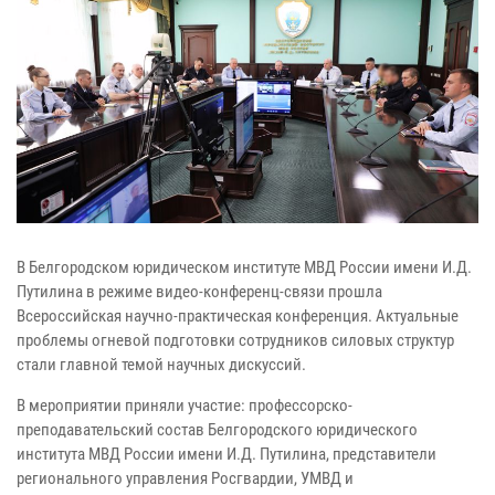
В Белгородском юридическом институте МВД России имени И.Д.
Путилина в режиме видео-конференц-связи прошла
Всероссийская научно-практическая конференция. Актуальные
проблемы огневой подготовки сотрудников силовых структур
стали главной темой научных дискуссий.
В мероприятии приняли участие: профессорско-
преподавательский состав Белгородского юридического
института МВД России имени И.Д. Путилина, представители
регионального управления Росгвардии, УМВД и