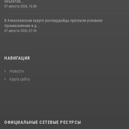
объектов...
07 августа 2026, 16:08
В Алексеевском округе росгвардейцы пресекли условное
проникновение в д...
07 августа 2026, 07:39
НАВИГАЦИЯ
Новости
Карта сайта
ОФИЦИАЛЬНЫЕ СЕТЕВЫЕ РЕСУРСЫ