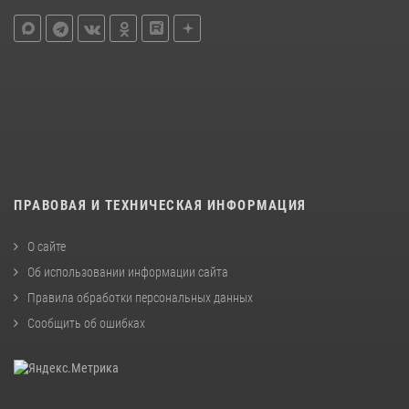
ПРАВОВАЯ И ТЕХНИЧЕСКАЯ ИНФОРМАЦИЯ
О сайте
Об использовании информации сайта
Правила обработки персональных данных
Сообщить об ошибках