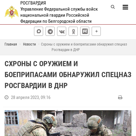
РОСГВАРДИЯ
Управление Федеральной службы войск
национальной гвардии Российской
Федерации по Белгородской области
Главная
Новости
Схроны с оружием и боеприпасами обнаружил спецназ
Росгвардии в ДНР
СХРОНЫ С ОРУЖИЕМ И
БОЕПРИПАСАМИ ОБНАРУЖИЛ СПЕЦНАЗ
РОСГВАРДИИ В ДНР
28 апреля 2023, 09:16