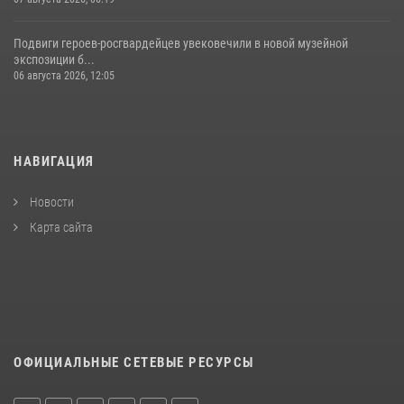
Подвиги героев‑росгвардейцев увековечили в новой музейной
экспозиции б...
06 августа 2026, 12:05
НАВИГАЦИЯ
Новости
Карта сайта
ОФИЦИАЛЬНЫЕ СЕТЕВЫЕ РЕСУРСЫ