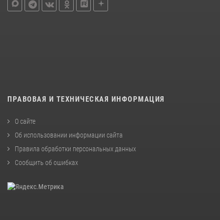
ПРАВОВАЯ И ТЕХНИЧЕСКАЯ ИНФОРМАЦИЯ
О сайте
Об использовании информации сайта
Правила обработки персональных данных
Сообщить об ошибках