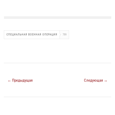
СПЕЦИАЛЬНАЯ ВОЕННАЯ ОПЕРАЦИЯ
789
← Предыдущая
Следующая →