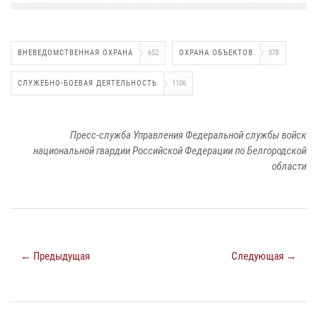
ВНЕВЕДОМСТВЕННАЯ ОХРАНА
652
ОХРАНА ОБЪЕКТОВ
378
СЛУЖЕБНО-БОЕВАЯ ДЕЯТЕЛЬНОСТЬ
1106
Пресс-служба Управления Федеральной службы войск
национальной гвардии Российской Федерации по Белгородской
области
← Предыдущая
Следующая →