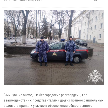
В минувшие выходные белгородские росгвардейцы во
взаимодействии с представителями других правоохранительных
ведомств приняли участие в обеспечении общественного