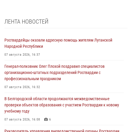
ЛЕНТА НОВОСТЕЙ
Росгвардейцы оказали адресную помощь жителям Луганской
Народной Республики
07 августа 2026, 16:37
Генерал-полковник Олег Плохой поздравил специалистов
организационно-штатных подразделений Росгвардии с
профессиональным праздником
07 августа 2026, 16:32
В Белгородской области продолжаются межведомственные
проверки объектов образования с участием Росгвардии к новому
учебному году
07 августа 2026, 16:08
6
Руководитель управления вневедомственной охраны Росгвардии