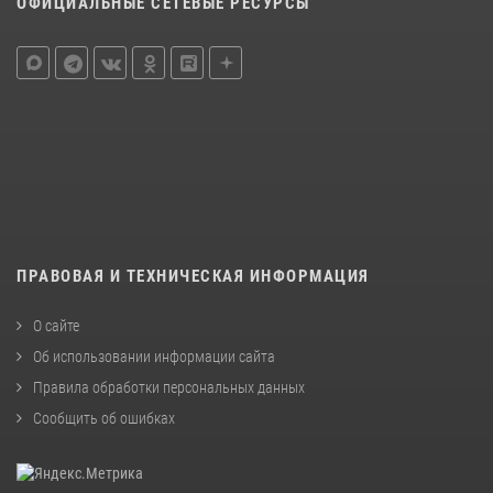
ОФИЦИАЛЬНЫЕ СЕТЕВЫЕ РЕСУРСЫ
ПРАВОВАЯ И ТЕХНИЧЕСКАЯ ИНФОРМАЦИЯ
О сайте
Об использовании информации сайта
Правила обработки персональных данных
Сообщить об ошибках