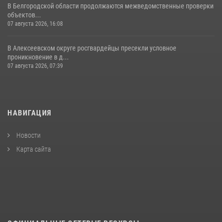
В Белгородской области продолжаются межведомственные проверки
объектов...
07 августа 2026, 16:08
В Алексеевском округе росгвардейцы пресекли условное
проникновение в д...
07 августа 2026, 07:39
НАВИГАЦИЯ
Новости
Карта сайта