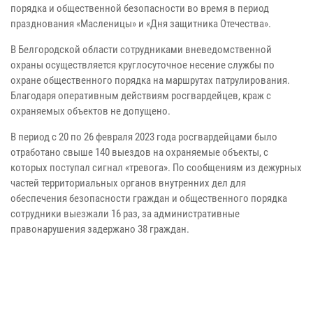
порядка и общественной безопасности во время в период
празднования «Масленицы» и «Дня защитника Отечества».
В Белгородской области сотрудниками вневедомственной
охраны осуществляется круглосуточное несение службы по
охране общественного порядка на маршрутах патрулирования.
Благодаря оперативным действиям росгвардейцев, краж c
охраняемых объектов не допущено.
В период с 20 по 26 февраля 2023 года росгвардейцами было
отработано свыше 140 выездов на охраняемые объекты, с
которых поступал сигнал «тревога». По сообщениям из дежурных
частей территориальных органов внутренних дел для
обеспечения безопасности граждан и общественного порядка
сотрудники выезжали 16 раз, за административные
правонарушения задержано 38 граждан.