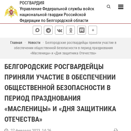
РОСГВАРДИЯ
Управление Федеральной службы войск
национальной гвардии Российской
Федерации по Белгородской области
Главная
Новости
Белгородские росгвардейцы приняли участие в
обеспечении общественной безопасности в период празднования
«Масленицы» и «Дня защитника Отечества»
БЕЛГОРОДСКИЕ РОСГВАРДЕЙЦЫ
ПРИНЯЛИ УЧАСТИЕ В ОБЕСПЕЧЕНИИ
ОБЩЕСТВЕННОЙ БЕЗОПАСНОСТИ В
ПЕРИОД ПРАЗДНОВАНИЯ
«МАСЛЕНИЦЫ» И «ДНЯ ЗАЩИТНИКА
ОТЕЧЕСТВА»
27 февраля 2023, 14:26