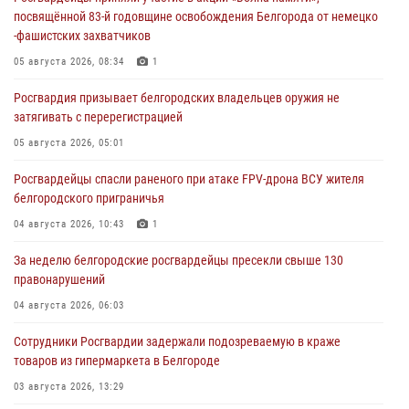
посвящённой 83‑й годовщине освобождения Белгорода от немецко
‑фашистских захватчиков
05 августа 2026, 08:34
1
Росгвардия призывает белгородских владельцев оружия не
затягивать с перерегистрацией
05 августа 2026, 05:01
Росгвардейцы спасли раненого при атаке FPV-дрона ВСУ жителя
белгородского приграничья
04 августа 2026, 10:43
1
За неделю белгородские росгвардейцы пресекли свыше 130
правонарушений
04 августа 2026, 06:03
Сотрудники Росгвардии задержали подозреваемую в краже
товаров из гипермаркета в Белгороде
03 августа 2026, 13:29