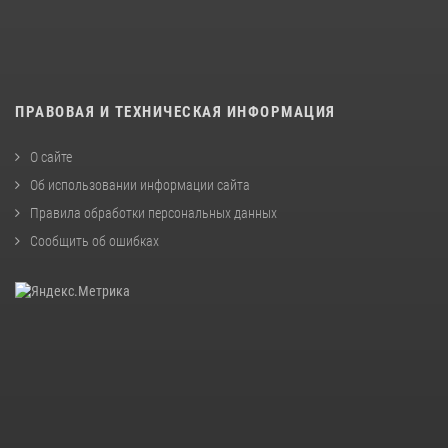
ПРАВОВАЯ И ТЕХНИЧЕСКАЯ ИНФОРМАЦИЯ
О сайте
Об использовании информации сайта
Правила обработки персональных данных
Сообщить об ошибках