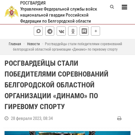
РОСГВАРДИЯ
Управление Федеральной службы войск
национальной гвардии Российской
Федерации по Белгородской области
Главная
Новости
Росгвардейцы стали победителями соревнований
белгородской областной организации «Динамо» по гиревому спорту
РОСГВАРДЕЙЦЫ СТАЛИ
ПОБЕДИТЕЛЯМИ СОРЕВНОВАНИЙ
БЕЛГОРОДСКОЙ ОБЛАСТНОЙ
ОРГАНИЗАЦИИ «ДИНАМО» ПО
ГИРЕВОМУ СПОРТУ
28 февраля 2023, 08:34