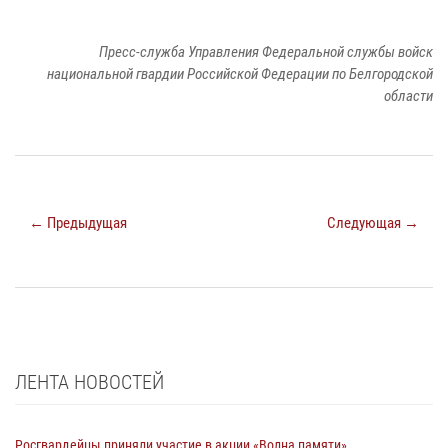
Пресс-служба Управления Федеральной службы войск
национальной гвардии Российской Федерации по Белгородской
области
← Предыдущая
Следующая →
ЛЕНТА НОВОСТЕЙ
Росгвардейцы приняли участие в акции «Волна памяти»,