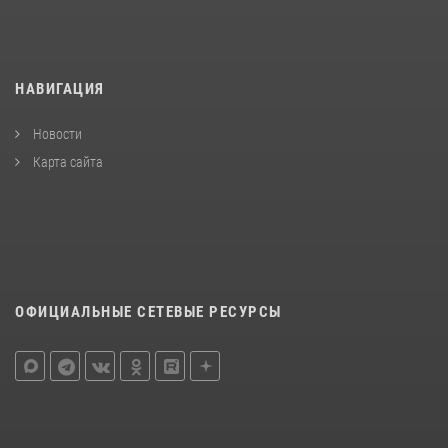
НАВИГАЦИЯ
Новости
Карта сайта
ОФИЦИАЛЬНЫЕ СЕТЕВЫЕ РЕСУРСЫ