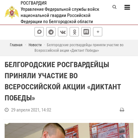
РОСГВАРДИЯ
Управление Федеральной службы войск
национальной гвардии Российской
Федерации по Белгородской области
Главная
Новости
Белгородские росгвардейцы приняли участие во
Всероссийской акции «Диктант Победы»
БЕЛГОРОДСКИЕ РОСГВАРДЕЙЦЫ
ПРИНЯЛИ УЧАСТИЕ ВО
ВСЕРОССИЙСКОЙ АКЦИИ «ДИКТАНТ
ПОБЕДЫ»
29 апреля 2021, 14:02