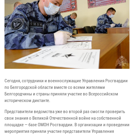
Сегодня, сотрудники и военнослужащие Управления Росгвардии
по Белгородской области вместе со всеми жителями
Белгородчины и страны приняли участие во Всероссийском
историческом диктанте.
Представители ведомства уже во второй раз смогли проверить
свои знания о Великой Отечественной войне на собственной
площадке — базе ОМОН Росгвардии. В организации и проведении
мероприятия приняли участие представители Управления