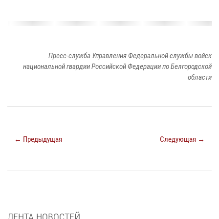
Пресс-служба Управления Федеральной службы войск
национальной гвардии Российской Федерации по Белгородской
области
← Предыдущая
Следующая →
ЛЕНТА НОВОСТЕЙ