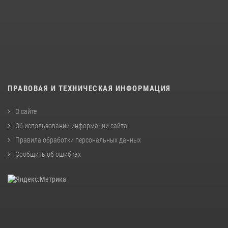
ПРАВОВАЯ И ТЕХНИЧЕСКАЯ ИНФОРМАЦИЯ
О сайте
Об использовании информации сайта
Правила обработки персональных данных
Сообщить об ошибках