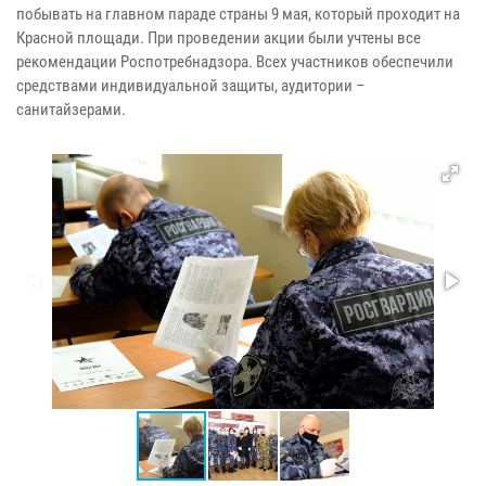
побывать на главном параде страны 9 мая, который проходит на
Красной площади. При проведении акции были учтены все
рекомендации Роспотребнадзора. Всех участников обеспечили
средствами индивидуальной защиты, аудитории –
санитайзерами.