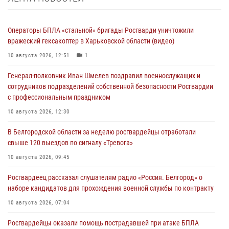
Операторы БПЛА «стальной» бригады Росгварди уничтожили
вражеский гексакоптер в Харьковской области (видео)
10 августа 2026, 12:51
1
Генерал-полковник Иван Шмелев поздравил военнослужащих и
сотрудников подразделений собственной безопасности Росгвардии
с профессиональным праздником
10 августа 2026, 12:30
В Белгородской области за неделю росгвардейцы отработали
свыше 120 выездов по сигналу «Тревога»
10 августа 2026, 09:45
Росгвардеец рассказал слушателям радио «Россия. Белгород» о
наборе кандидатов для прохождения военной службы по контракту
10 августа 2026, 07:04
Росгвардейцы оказали помощь пострадавшей при атаке БПЛА