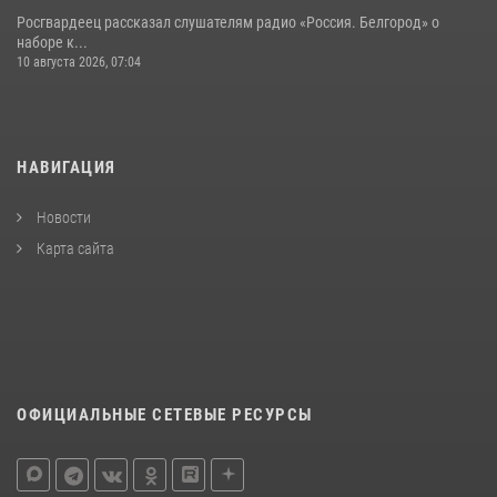
Росгвардеец рассказал слушателям радио «Россия. Белгород» о
наборе к...
10 августа 2026, 07:04
НАВИГАЦИЯ
Новости
Карта сайта
ОФИЦИАЛЬНЫЕ СЕТЕВЫЕ РЕСУРСЫ