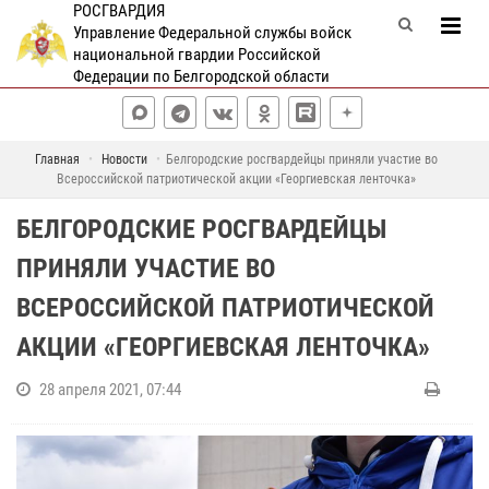
РОСГВАРДИЯ
Управление Федеральной службы войск
национальной гвардии Российской
Федерации по Белгородской области
Главная
Новости
Белгородские росгвардейцы приняли участие во
Всероссийской патриотической акции «Георгиевская ленточка»
БЕЛГОРОДСКИЕ РОСГВАРДЕЙЦЫ
ПРИНЯЛИ УЧАСТИЕ ВО
ВСЕРОССИЙСКОЙ ПАТРИОТИЧЕСКОЙ
АКЦИИ «ГЕОРГИЕВСКАЯ ЛЕНТОЧКА»
28 апреля 2021, 07:44