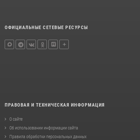
ОФИЦИАЛЬНЫЕ СЕТЕВЫЕ РЕСУРСЫ
ПРАВОВАЯ И ТЕХНИЧЕСКАЯ ИНФОРМАЦИЯ
О сайте
Об использовании информации сайта
Правила обработки персональных данных