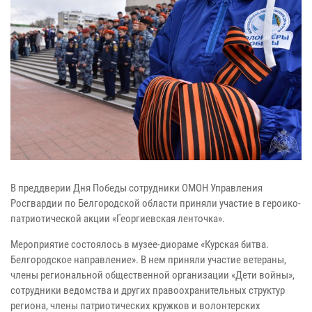
В преддверии Дня Победы сотрудники ОМОН Управления
Росгвардии по Белгородской области приняли участие в героико-
патриотической акции «Георгиевская ленточка».
Мероприятие состоялось в музее-диораме «Курская битва.
Белгородское направление». В нем приняли участие ветераны,
члены региональной общественной организации «Дети войны»,
сотрудники ведомства и других правоохранительных структур
региона, члены патриотических кружков и волонтерских