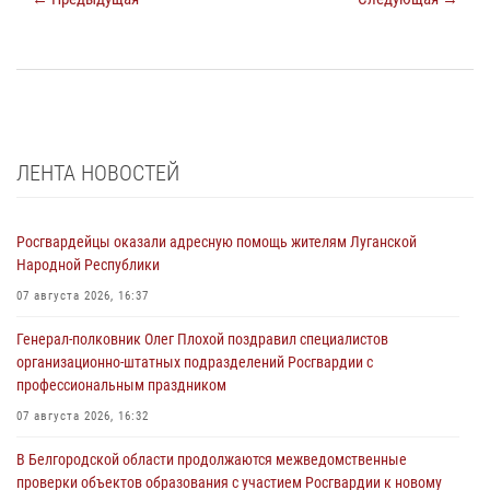
ЛЕНТА НОВОСТЕЙ
Росгвардейцы оказали адресную помощь жителям Луганской
Народной Республики
07 августа 2026, 16:37
Генерал-полковник Олег Плохой поздравил специалистов
организационно-штатных подразделений Росгвардии с
профессиональным праздником
07 августа 2026, 16:32
В Белгородской области продолжаются межведомственные
проверки объектов образования с участием Росгвардии к новому