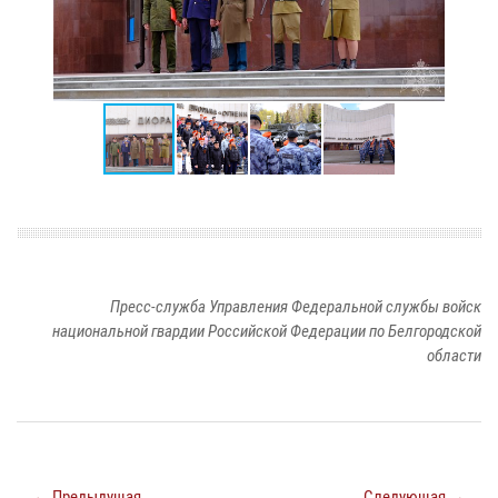
Пресс-служба Управления Федеральной службы войск
национальной гвардии Российской Федерации по Белгородской
области
← Предыдущая
Следующая →