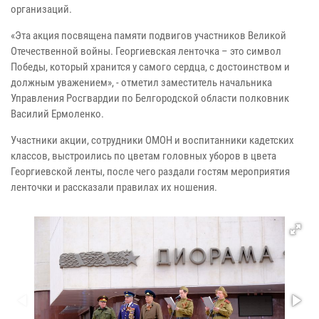
организаций.
«Эта акция посвящена памяти подвигов участников Великой
Отечественной войны. Георгиевская ленточка – это символ
Победы, который хранится у самого сердца, с достоинством и
должным уважением», - отметил заместитель начальника
Управления Росгвардии по Белгородской области полковник
Василий Ермоленко.
Участники акции, сотрудники ОМОН и воспитанники кадетских
классов, выстроились по цветам головных уборов в цвета
Георгиевской ленты, после чего раздали гостям мероприятия
ленточки и рассказали правилах их ношения.