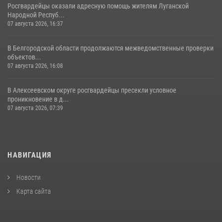
Росгвардейцы оказали адресную помощь жителям Луганской
Народной Респуб...
07 августа 2026, 16:37
В Белгородской области продолжаются межведомственные проверки
объектов...
07 августа 2026, 16:08
В Алексеевском округе росгвардейцы пресекли условное
проникновение в д...
07 августа 2026, 07:39
НАВИГАЦИЯ
Новости
Карта сайта