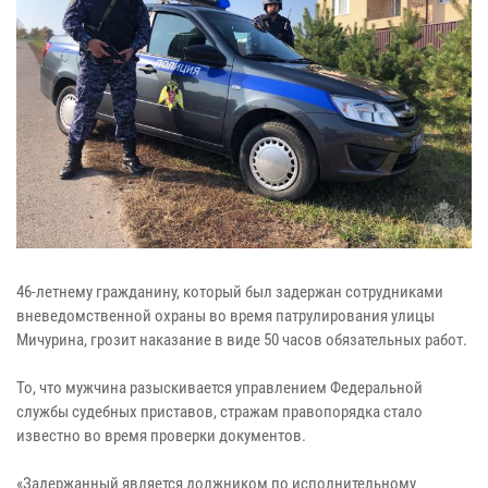
46-летнему гражданину, который был задержан сотрудниками
вневедомственной охраны во время патрулирования улицы
Мичурина, грозит наказание в виде 50 часов обязательных работ.
То, что мужчина разыскивается управлением Федеральной
службы судебных приставов, стражам правопорядка стало
известно во время проверки документов.
«Задержанный является должником по исполнительному