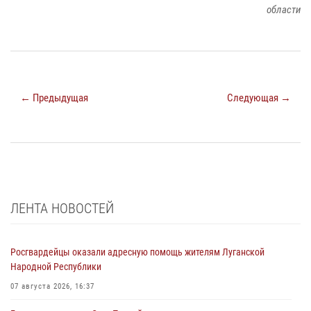
области
← Предыдущая
Следующая →
ЛЕНТА НОВОСТЕЙ
Росгвардейцы оказали адресную помощь жителям Луганской
Народной Республики
07 августа 2026, 16:37