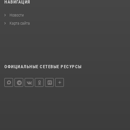
НАВИГАЦИЯ
Новости
Карта сайта
ОФИЦИАЛЬНЫЕ СЕТЕВЫЕ РЕСУРСЫ