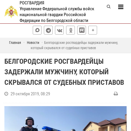
РОСГВАРДИЯ
Управление Федеральной службы войск
национальной гвардии Российской
Федерации по Белгородской области
Главная
Новости
Белгородские росгвардейцы задержали мужчину,
который скрывался от судебных приставов
БЕЛГОРОДСКИЕ РОСГВАРДЕЙЦЫ
ЗАДЕРЖАЛИ МУЖЧИНУ, КОТОРЫЙ
СКРЫВАЛСЯ ОТ СУДЕБНЫХ ПРИСТАВОВ
29 октября 2019, 08:29