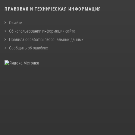
ПРАВОВАЯ И ТЕХНИЧЕСКАЯ ИНФОРМАЦИЯ
О сайте
Об использовании информации сайта
Правила обработки персональных данных
Сообщить об ошибках