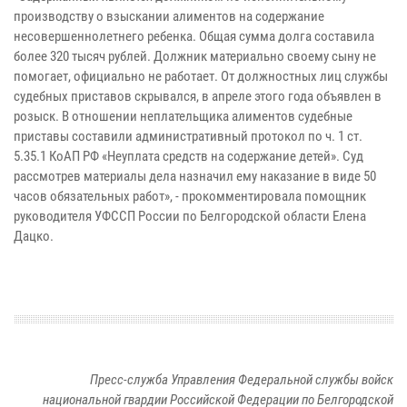
производству о взыскании алиментов на содержание
несовершеннолетнего ребенка. Общая сумма долга составила
более 320 тысяч рублей. Должник материально своему сыну не
помогает, официально не работает. От должностных лиц службы
судебных приставов скрывался, в апреле этого года объявлен в
розыск. В отношении неплательщика алиментов судебные
приставы составили административный протокол по ч. 1 ст.
5.35.1 КоАП РФ «Неуплата средств на содержание детей». Суд
рассмотрев материалы дела назначил ему наказание в виде 50
часов обязательных работ», - прокомментировала помощник
руководителя УФССП России по Белгородской области Елена
Дацко.
Пресс-служба Управления Федеральной службы войск
национальной гвардии Российской Федерации по Белгородской