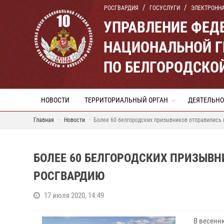
РОСГВАРДИЯ
ГОСУСЛУГИ
ЭЛЕКТРОНН
УПРАВЛЕНИЕ ФЕД
НАЦИОНАЛЬНОЙ Г
ПО БЕЛГОРОДСКО
НОВОСТИ
ТЕРРИТОРИАЛЬНЫЙ ОРГАН
ДЕЯТЕЛЬНО
Главная
Новости
Более 60 белгородских призывников отправились 
БОЛЕЕ 60 БЕЛГОРОДСКИХ ПРИЗЫВН
РОСГВАРДИЮ
17 июля 2020, 14:49
В весенн