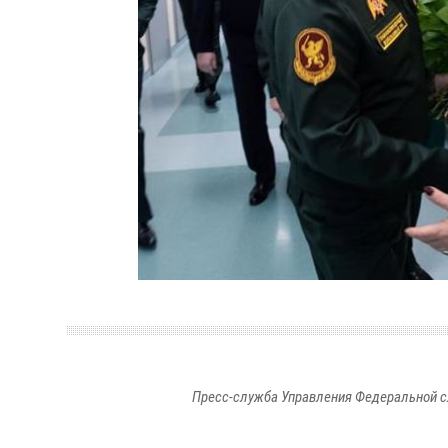
Пресс-служба Управления Федеральной с