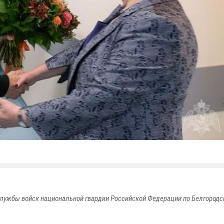
лужбы войск национальной гвардии Российской Федерации по Белгородс