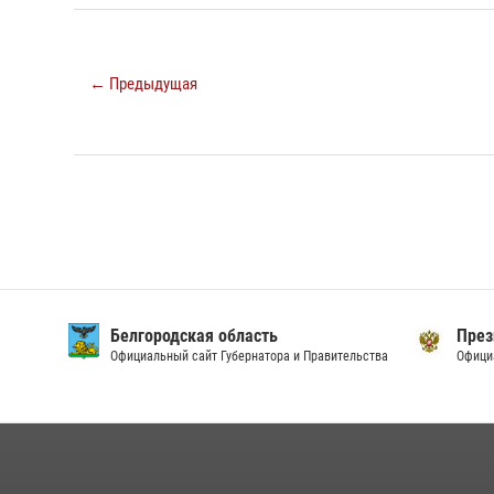
← Предыдущая
Белгородская область
През
Официальный сайт Губернатора и Правительства
Офици