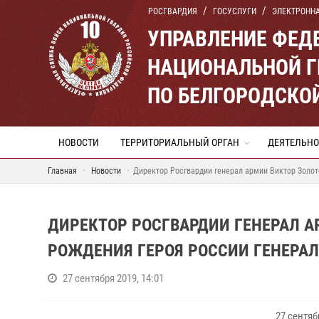
РОСГВАРДИЯ
ГОСУСЛУГИ
ЭЛЕКТРОНН
УПРАВЛЕНИЕ ФЕД
НАЦИОНАЛЬНОЙ Г
ПО БЕЛГОРОДСКО
НОВОСТИ
ТЕРРИТОРИАЛЬНЫЙ ОРГАН
ДЕЯТЕЛЬНО
Главная
Новости
Директор Росгвардии генерал армии Виктор Золот
ДИРЕКТОР РОСГВАРДИИ ГЕНЕРАЛ А
РОЖДЕНИЯ ГЕРОЯ РОССИИ ГЕНЕРА
27 сентября 2019, 14:01
27 сентя